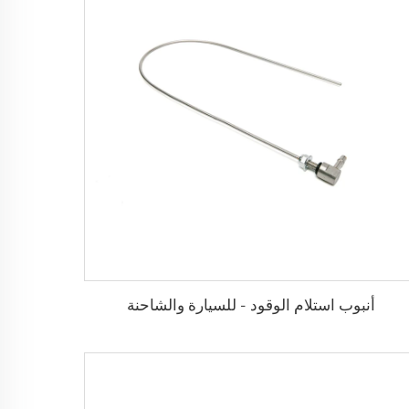
أنبوب استلام الوقود - للسيارة والشاحنة