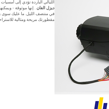
الليالي الباردة تؤدي إلى أمسيات 
ديزل الفان
. إنها موثوقة - ويمكنه
في منتصف الليل. ما عليك سوى بر
مقطورتك مريحة ومثالية للاستراحة