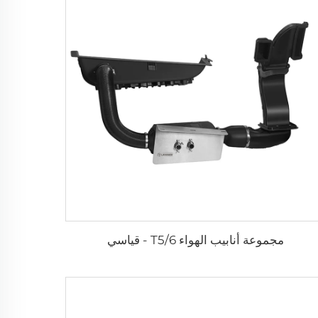
مجموعة أنابيب الهواء T5/6 - قياسي