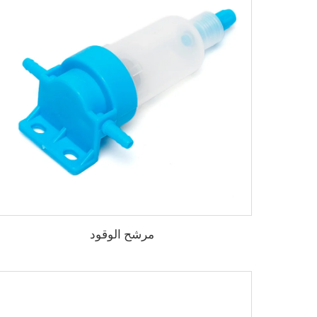
مرشح الوقود