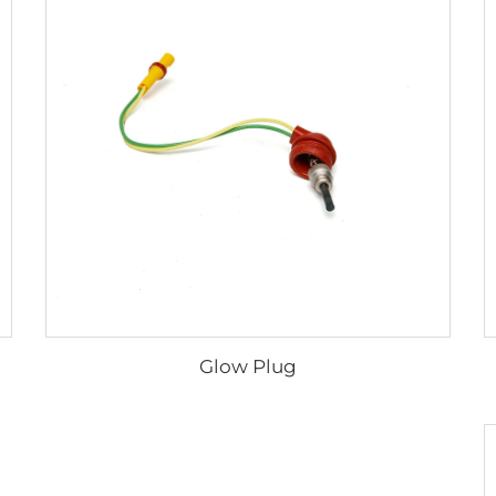
Glow Plug