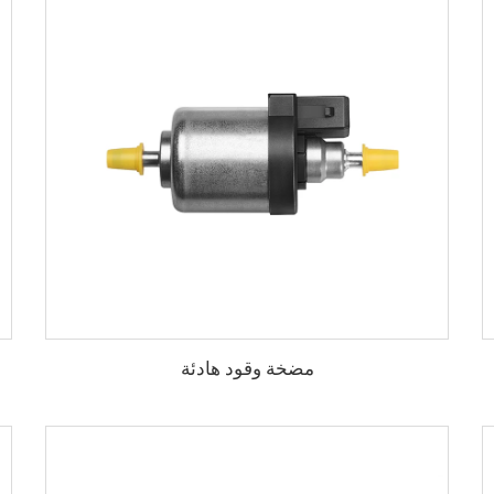
مضخة وقود هادئة