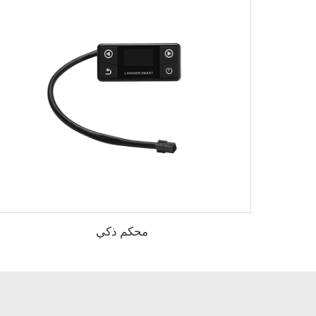
محكم ذكي