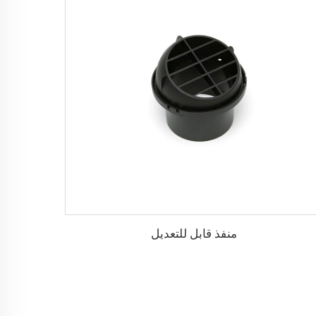
منفذ قابل للتعديل