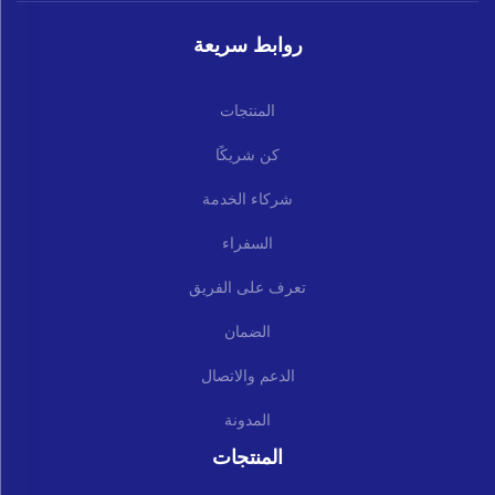
روابط سريعة
المنتجات
كن شريكًا
شركاء الخدمة
السفراء
تعرف على الفريق
الضمان
الدعم والاتصال
المدونة
المنتجات