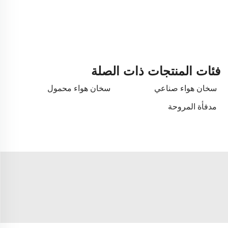
فئات المنتجات ذات الصلة
سخان هواء صناعي
سخان هواء محمول
مدفأة المروحة