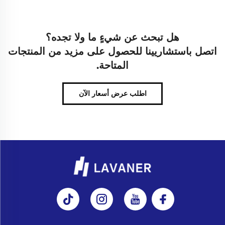
هل تبحث عن شيءٍ ما ولا تجده؟
اتصل باستشاريينا للحصول على مزيد من المنتجات
المتاحة.
اطلب عرض أسعار الآن