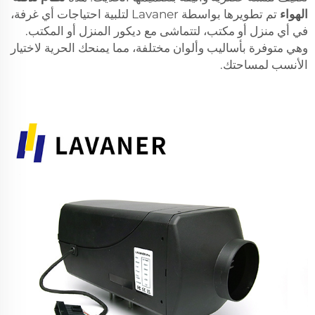
الهواء
تم تطويرها بواسطة Lavaner لتلبية احتياجات أي غرفة،
في أي منزل أو مكتب، لتتماشى مع ديكور المنزل أو المكتب.
وهي متوفرة بأساليب وألوان مختلفة، مما يمنحك الحرية لاختيار
الأنسب لمساحتك.