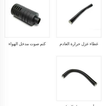
غطاء عزل حرارة العادم
كتم صوت مدخل الهواء