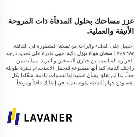
عزز مساحتك بحلول المدفأة ذات المروحة
الأنيقة والعملية.
احصل على الدفء والراحة مع تقنيتنا المتطورة في التدفئة.
Lavaner
سخان هواء ديزل
ذكية؛ فهي قادرة على تحديد درجة
الحرارة المناسبة بين خياري التسخين والتبريد، مما يضمن
راحتك التامة. كما أنها مصنوعة لتتحمل الاستخدام لفترة طويلة
جداً، لذا لن تقلق بشأن استبدالها لسنوات قادمة. شغّلها بكل
ثقة، ودع جهاز التدفئة يقوم بعمله في إبقائك دافئاً ومريحاً.