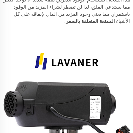
مما يستدعي القلق، لذا لن تضطر لشراء المزيد من الوقود
باستمرار. مما يعني وجود المزيد من المال لإنفاقه على كل
الأشياء
الممتعة المتعلقة بالسفر
.