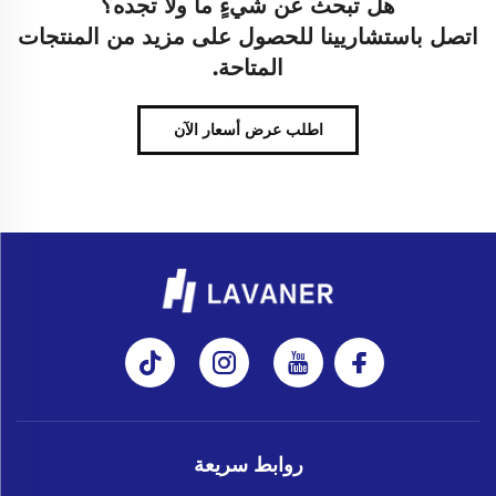
هل تبحث عن شيءٍ ما ولا تجده؟
اتصل باستشاريينا للحصول على مزيد من المنتجات
المتاحة.
اطلب عرض أسعار الآن
روابط سريعة