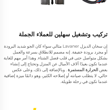
تركيب وتشغيل سهلين للعملاء الجملة
إن سخان الديزل Lavaner مثالي سواء كان الجو شديد البرودة
أو مجرد برودة خفيفة. إنه مصمم للانطلاق بسرعة والعمل
بشكل متواصل حتى في قلب فصل الشتاء. وهذا أمر مهم للغاية
عندما تكون بعيدًا آلاف الأميال عن المنزل وتحتاج إلى إنشاء
بعض
الحرارة المستمرة
. وبالإضافة إلى ذلك، وعلى عكس
حالي، لا يتطلب صيانته أو إصلاحه الكثير، وهو دائمًا ميزة إضافية
عندما تكون في رحلة طويلة.