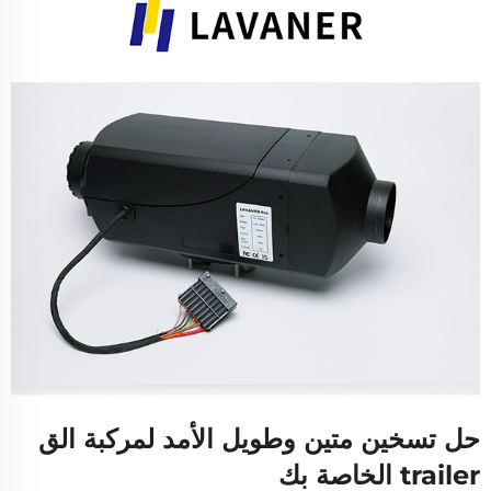
حل تسخين متين وطويل الأمد لمركبة الق
trailer الخاصة بك