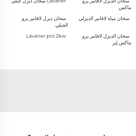
سخان الديزل لافانير برو
Lavaner سخان ديزل جبلي
ماكس
سخان مياه لافانير الديزلي
سخان ديزل لافانير برو
الجبلي
سخان الديزل لافانير برو
Lavaner pro 2kw
ماكس إير