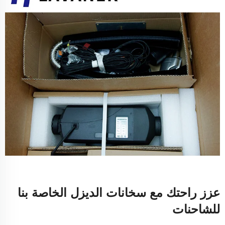
عزز راحتك مع سخانات الديزل الخاصة بنا
للشاحنات