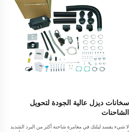
سخانات ديزل عالية الجودة لتحويل
الشاحنات
لا شيء يفسد ليلتك في مغامرة شاحنة أكثر من البرد الشديد