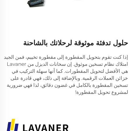
حلول تدفئة موثوقة لرحلاتك بالشاحنة
إذا كنت تقوم بتحويل المقطورة إلى مقطورة تخييم، فمن الجيد
امتلاك نظام تسخين موثوق. إن سخانات الديزل من Lavaner
هي الأفضل لتحويل المقطورات. كما أنها سهلة التركيب في
خزائن العملات الرقمية. وبالإضافة إلى ذلك، فهي قادرة على
تسخين المقطورة بالكامل في غضون دقائق، لذا فهي ضرورية
لمشروع تحويل المقطورة!