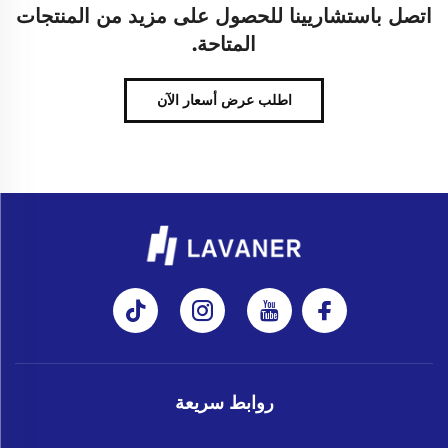
اتصل باستشاريينا للحصول على مزيد من المنتجات
المتاحة.
اطلب عرض أسعار الآن
روابط سريعة