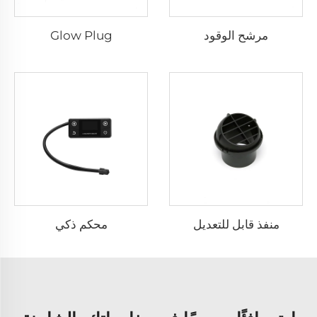
مرشح الوقود
Glow Plug
منفذ قابل للتعديل
محكم ذكي