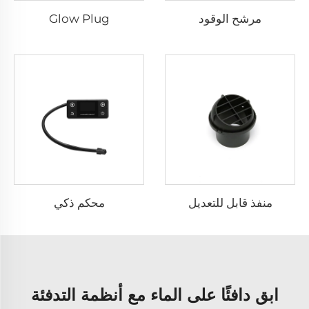
مرشح الوقود
Glow Plug
منفذ قابل للتعديل
محكم ذكي
ابق دافئًا على الماء مع أنظمة التدفئة