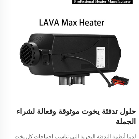
حلول تدفئة يخوت موثوقة وفعالة لشراء
الجملة
لدينا أنظمة التدفئة البحرية التي تناسب احتياجات كل يخت.