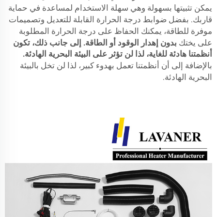
يمكن تثبيتها بسهولة وهي سهلة الاستخدام لمساعدة في حماية
قاربك. بفضل ضوابط درجة الحرارة القابلة للتعديل وتصميمات
موفرة للطاقة، يمكنك الحفاظ على درجة الحرارة المطلوبة
على يختك
بدون إهدار الوقود أو الطاقة. إلى جانب ذلك، تكون
أنظمتنا هادئة للغاية، لذا لن تؤثر على البيئة البحرية الهادئة.
بالإضافة إلى أن أنظمتنا تعمل بهدوء كبير، لذا لن تخل بالبيئة
البحرية الهادئة.