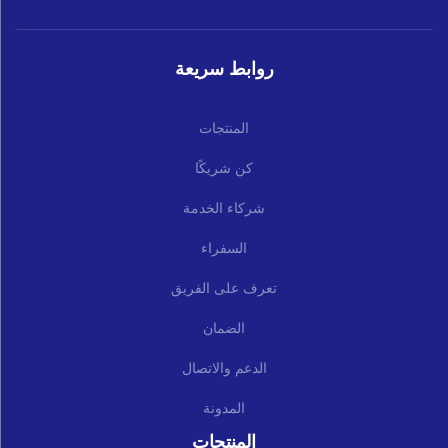
روابط سريعة
المنتجات
كن شريكًا
شركاء الخدمة
السفراء
تعرف على الفريق
الضمان
الدعم والاتصال
المدونة
المنتجات