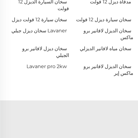
مدفأة ديزل 12 فولت
سخان السيارة الديزل 12
فولت
سخان سيارة ديزل 12 فولت
سخان سيارة 12 فولت ديزل
سخان الديزل لافانير برو
Lavaner سخان ديزل جبلي
ماكس
سخان مياه لافانير الديزلي
سخان ديزل لافانير برو
الجبلي
سخان الديزل لافانير برو
Lavaner pro 2kw
ماكس إير