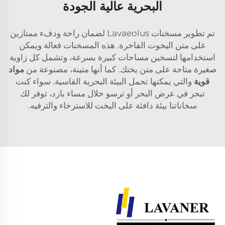
البحرية عالية الجودة
تم تطوير مسخنات Lavaeolus لضمان راحة ودفء ممتازين
على متن اليخوت الفاخرة. هذه المسخنات فعالة ويمكن
استخدامها لتسخين مساحات كبيرة بسرعة، وتشمل كل زاوية
صغيرة متاحة على متن يختك. كما أنها متينة، مصنوعة من
مواد
قوية
والتي يمكنها تحمل البيئة البحرية القاسية. سواء كنت
تبحر في عرض البحر أو ترسو خلال مساء بارد، توفر لك
سخاناتنا بيئة دافئة على اليخت للاسترخاء والترفيه.