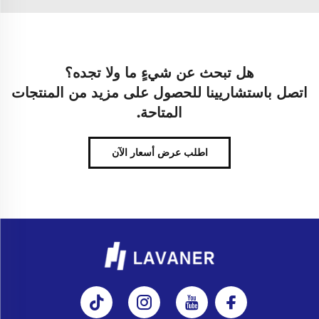
هل تبحث عن شيءٍ ما ولا تجده؟
اتصل باستشاريينا للحصول على مزيد من المنتجات
المتاحة.
اطلب عرض أسعار الآن