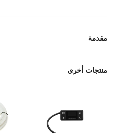
مقدمة
منتجات أخرى