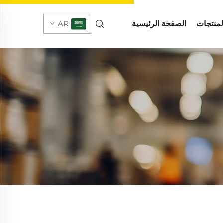
لمنتجات
الصفحة الرئيسية
AR