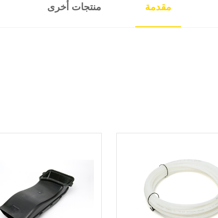
مقدمة
منتجات أخرى