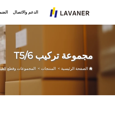
الدعم والاتصال
الضم
مجموعة تركيب T5/6
الصفحة الرئيسية
>
المنتجات
>
المجموعات وقطع الغيا