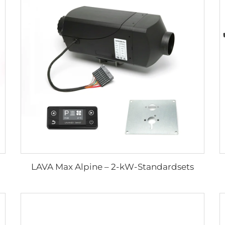
LAVA Max Alpine – 2-kW-Standardsets