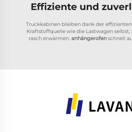
Effiziente und zuve
Truckkabinen bleiben dank der effizienten
Kraftstoffquelle wie die Lastwagen selbst, 
rasch erwärmen.
anhängerofen
schnell a