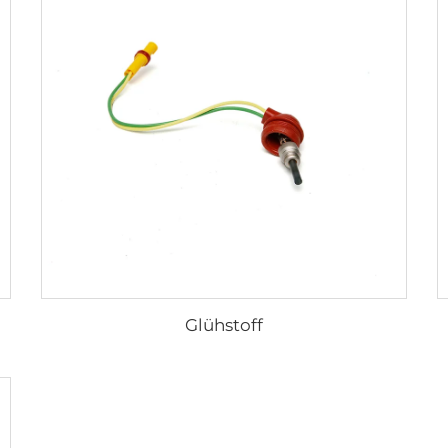
Glühstoff