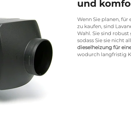
und komfo
Wenn Sie planen, für
zu kaufen, sind Lava
Wahl. Sie sind robust
sodass Sie sie nicht 
dieselheizung für ei
wodurch langfristig 