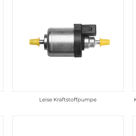
Leise Kraftstoffpumpe