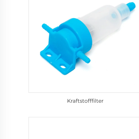
Kraftstofffilter