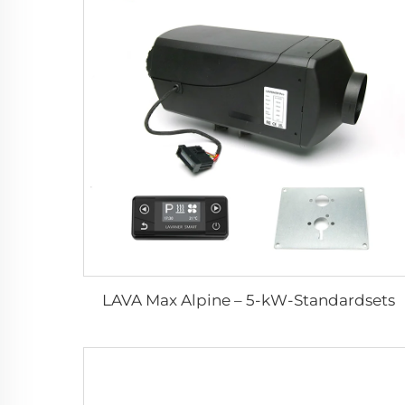
LAVA Max Alpine – 5-kW-Standardsets