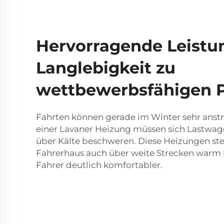
Hervorragende Leistu
Langlebigkeit zu
wettbewerbsfähigen P
Fahrten können gerade im Winter sehr anstr
einer Lavaner Heizung müssen sich Lastwag
über Kälte beschweren. Diese Heizungen stel
Fahrerhaus auch über weite Strecken warm b
Fahrer deutlich komfortabler.