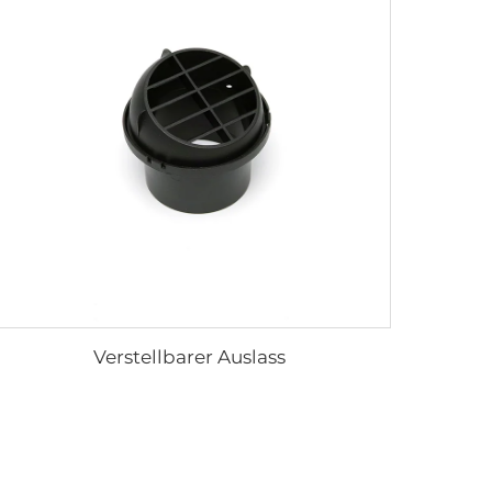
Verstellbarer Auslass