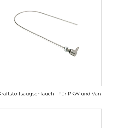
Kraftstoffsaugschlauch - Für PKW und Van