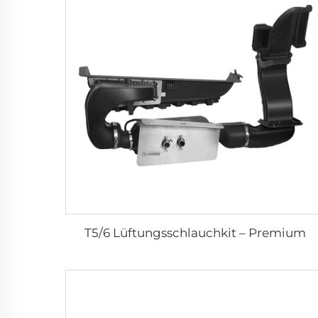
T5/6 Lüftungsschlauchkit – Premium