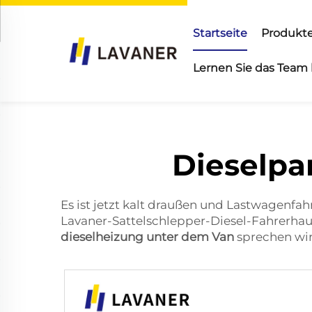
Startseite
Produkt
Lernen Sie das Team
Dieselpa
Es ist jetzt kalt draußen und Lastwagenfa
Lavaner-Sattelschlepper-Diesel-Fahrerhau
dieselheizung unter dem Van
sprechen wir