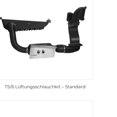
T5/6 Lüftungsschlauchkit – Standard