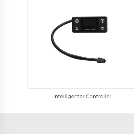
Intelligenter Controller