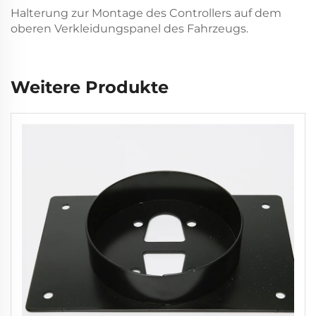
Halterung zur Montage des Controllers auf dem
oberen Verkleidungspanel des Fahrzeugs.
Weitere Produkte