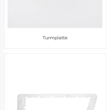
Turmplatte