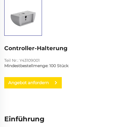
Controller-Halterung
Teil Nr.: Y43109001
Mindestbestellmenge: 100 Stück
Angebot anfordern
Einführung