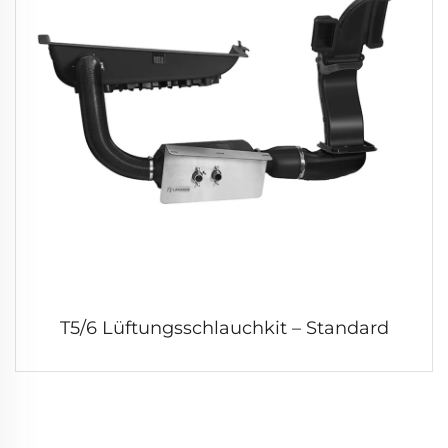
T5/6 Lüftungsschlauchkit – Standard