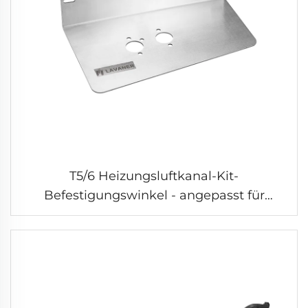
T5/6 Heizungsluftkanal-Kit-
Befestigungswinkel - angepasst für
Luftkanal-Kit