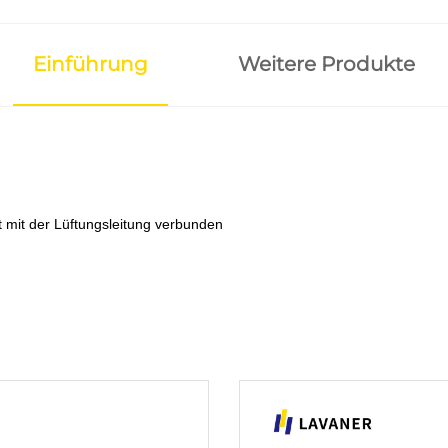
Einführung
Weitere Produkte
st mit der Lüftungsleitung verbunden