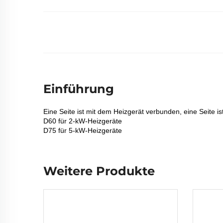
Einführung
Eine Seite ist mit dem Heizgerät verbunden, eine Seite i
D60 für 2-kW-Heizgeräte
D75 für 5-kW-Heizgeräte
Weitere Produkte