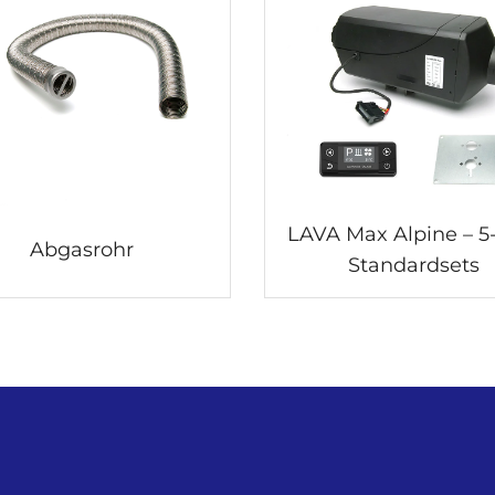
LAVA Max Alpine – 
Abgasrohr
Standardsets