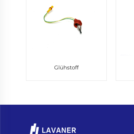
Glühstoff