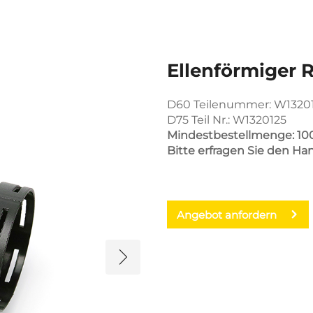
Ellenförmiger R
D60 Teilenummer: W1320
D75 Teil Nr.: W1320125
Mindestbestellmenge: 10
Bitte erfragen Sie den Ha
Angebot anfordern