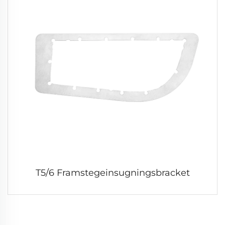
T5/6 Framstegeinsugningsbracket