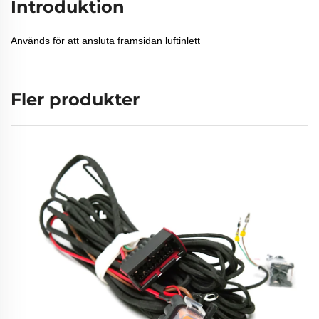
Introduktion
Används för att ansluta framsidan luftinlett
Fler produkter