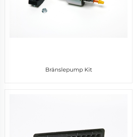
Bränslepump Kit