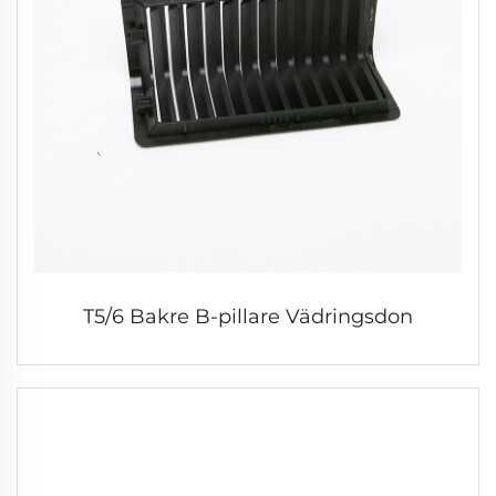
T5/6 Bakre B-pillare Vädringsdon