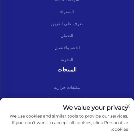
السفراء
تعرف على الفريق
الضمان
الدعم والاتصال
المدونة
المنتجات
مكثفات حرارية
المجموعات وقطع الغيار
We value your privacy
اشترك في نشرتنا الإخبارية
We use cookies and similar tools to provide our services.
If you don't want to accept all cookies, click Personalize
cookies.
الاشتراك