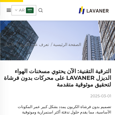
AR
الأخبار
الصفحة الرئيسية
/
تعرف على الفريق
/
الأخبار
الترقية التقنية: الآن يحتوي مسخنات الهواء
الديزل LAVANER على محركات بدون فرشاة
لتحقيق موثوقية متقدمة
2025-03-01
تصميم بدون فرشاة الكربون يمدد بشكل كبير عمر المكونات
الأساسية، مما يقدم حلول تدفئة أكثر استمرارية وموثوقية