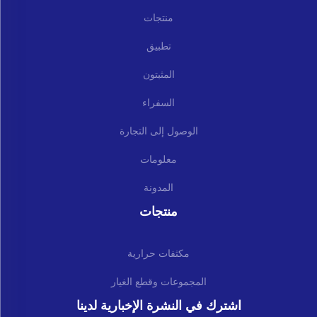
منتجات
تطبيق
المثبتون
السفراء
الوصول إلى التجارة
معلومات
المدونة
منتجات
مكثفات حرارية
المجموعات وقطع الغيار
اشترك في النشرة الإخبارية لدينا