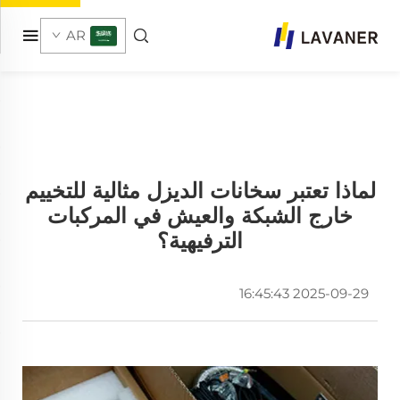
AR
لماذا تعتبر سخانات الديزل مثالية للتخييم
خارج الشبكة والعيش في المركبات
الترفيهية؟
2025-09-29 16:45:43