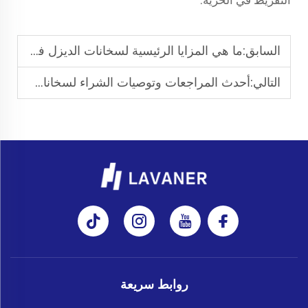
السابق:
ما هي المزايا الرئيسية لسخانات الديزل في تسخين الشاحنة أو ورشة العمل
التالي:
أحدث المراجعات وتوصيات الشراء لسخانات الهواء الديزل لعام 2025
روابط سريعة