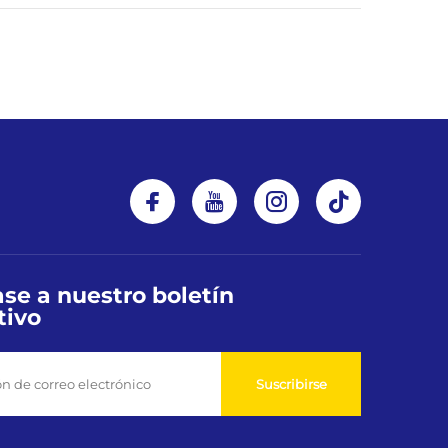
se a nuestro boletín
tivo
Suscribirse