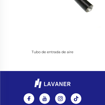
Tubo de entrada de aire