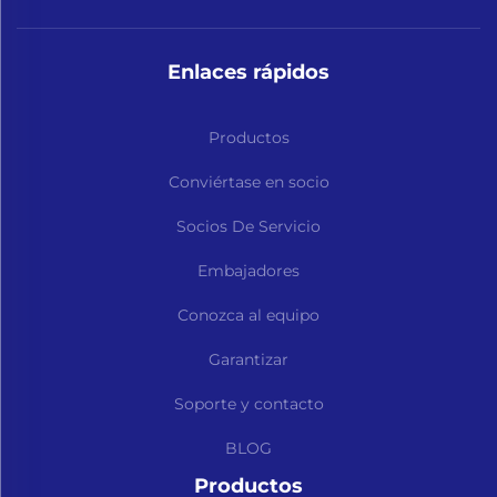
Enlaces rápidos
Productos
Conviértase en socio
Socios De Servicio
Embajadores
Conozca al equipo
Garantizar
Soporte y contacto
BLOG
Productos