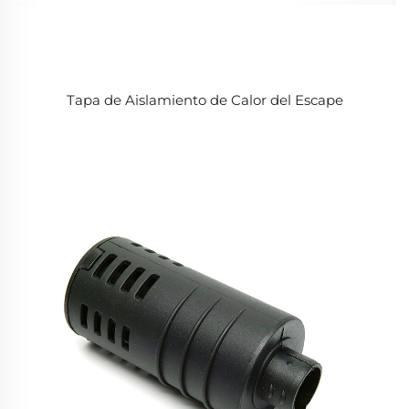
Tapa de Aislamiento de Calor del Escape