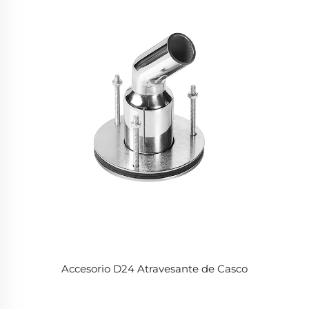
Accesorio D24 Atravesante de Casco