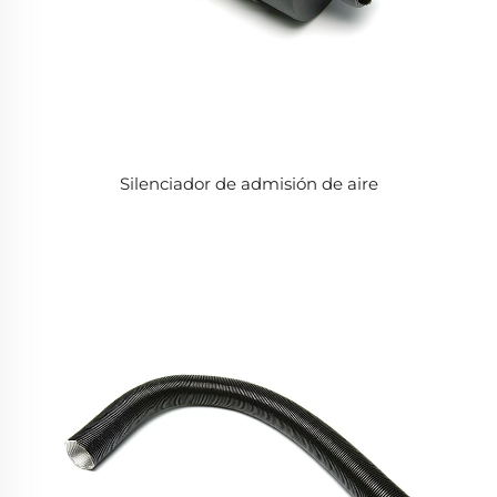
Silenciador de admisión de aire