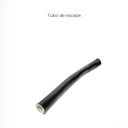
Tubo de escape