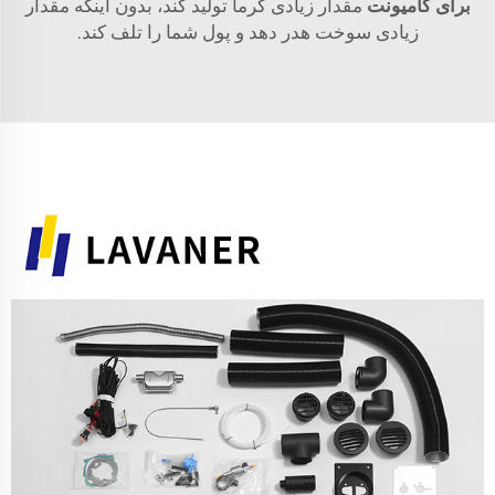
برای کامیونت
مقدار زیادی گرما تولید کند، بدون اینکه مقدار
زیادی سوخت هدر دهد و پول شما را تلف کند.