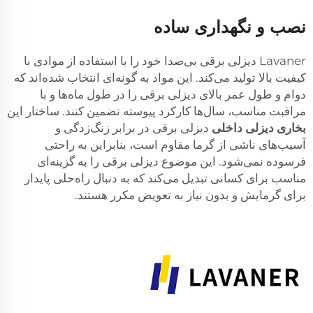
نصب و نگهداری ساده
Lavaner دیزلی برقی بی‌صدا خود را با استفاده از موادی با
کیفیت بالا تولید می‌کند. این مواد به گونه‌ای انتخاب شده‌اند که
دوام و طول عمر بالای دیزلی برقی را در طول ماه‌ها و با
مراقبت مناسب، سال‌ها کارکرد پیوسته تضمین کنند. ساختار این
بخاری دیزلی داخلی
دیزلی برقی در برابر زنگ‌زدگی و
آسیب‌های ناشی از گرما مقاوم است، بنابراین به راحتی
فرسوده نمی‌شود. این موضوع دیزلی برقی را به گزینه‌ای
مناسب برای کسانی تبدیل می‌کند که به دنبال راه‌حلی پایدار
برای گرمایش و بدون نیاز به تعویض مکرر هستند.