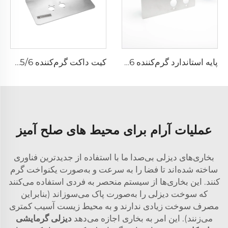
پایه استاندارد گرم‌کننده T5/6
کیت داکت گرم‌کننده T5/6 - سفارشی‌سازی شده برای کیت‌های داکت هوا
عملیات آرام برای محیط های صلح آمیز
بخاری‌های دیزلی بی‌صدا ما با استفاده از جدیدترین فناوری
ساخته شده‌اند تا فضا را به سرعت و به‌صورت یکنواخت گرم
کنند. این بخاری‌ها از سیستم منحصر به فردی استفاده می‌کنند
که سوخت دیزلی را به‌صورت پاک می‌سوزاند (بنابراین
مصرف سوخت زیادی ندارند و به محیط زیست آسیب کمتری
می‌زنند). این امر به بخاری اجازه می‌دهد
دیزلی گرمایشی