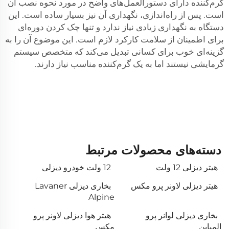
گرم‌کننده دارای دستورالعمل‌های واضح در مورد نحوه نصب آن
است. پس از راه‌اندازی، نگهداری آن نیز بسیار ساده است. این
دستگاه به نگهداری زیادی نیاز ندارد و تنها چک کردن دوره‌ای
برای اطمینان از سلامت کارکرد لازم است. این موضوع آن را به
گزینه‌ای خوب برای کسانی تبدیل می‌کند که متخصص سیستم
گرمایشی نیستند اما به یک گرم‌کننده مناسب نیاز دارند.
دسته‌های محصولات مرتبط
هیتر دیزلی 12 ولت
12 ولت خودرو دیزلی
هیتر دیزلی لاونر پرو مکس
بخاری دیزلی Lavaner
Alpine
بخاری دیزلی لوانر پرو
هیتر هوا دیزلی لاونر پرو
المپاین
مکس