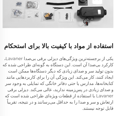
استفاده از مواد با کیفیت بالا برای استحکام
یکی از برجسته‌ترین ویژگی‌های دیزلی برقی بی‌صدا Lavaner،
کارکرد بی‌صدا آن است. این دستگاه به گونه‌ای طراحی شده که
بدون تولید سر و صدای زیادی که دیگر دستگاه‌ها ممکن است
ایجاد کنند، کار می‌کند. این ویژگی آن را برای کاربردهایی مانند
کتابخانه‌ها، مدارس یا حتی دفاتر خانگی که تمایلی به وجود سر
و صدای زیادی در پس‌زمینه ندارید، عالی می‌کند. دیزلی برقی
Lavaner با استفاده از قطعات ویژه‌ای طراحی شده است که
ارتعاش و سر و صدا را به حداقل می‌رسانند و در نتیجه، تقریباً
قابل توجه نیستند.