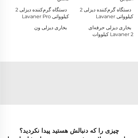
دستگاه گرم‌کننده دیزلی 2
دستگاه گرم‌کننده دیزلی 2
کیلوواتی Lavaner
کیلوواتی Lavaner Pro
بخاری دیزلی حرفه‌ای
بخاری دیزلی ون
Lavaner 2 کیلووات
چیزی را که دنبالش هستید پیدا نکردید؟