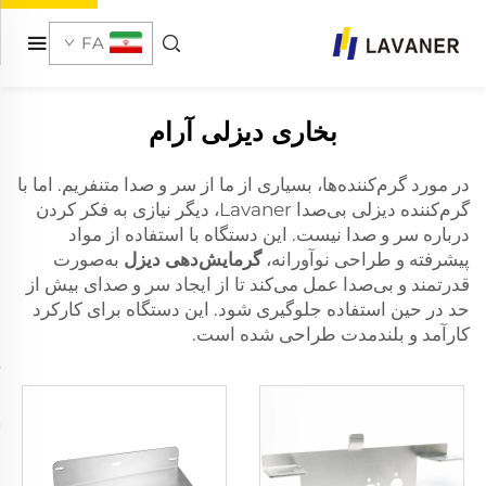
FA
بخاری دیزلی آرام
در مورد گرم‌کننده‌ها، بسیاری از ما از سر و صدا متنفریم. اما با
گرم‌کننده دیزلی بی‌صدا Lavaner، دیگر نیازی به فکر کردن
درباره سر و صدا نیست. این دستگاه با استفاده از مواد
پیشرفته و طراحی نوآورانه،
گرمایش‌دهی دیزل
به‌صورت
قدرتمند و بی‌صدا عمل می‌کند تا از ایجاد سر و صدای بیش از
حد در حین استفاده جلوگیری شود. این دستگاه برای کارکرد
کارآمد و بلندمدت طراحی شده است.