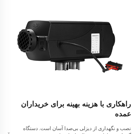
راهکاری با هزینه بهینه برای خریداران
عمده
نصب و نگهداری از دیزلی بی‌صدا آسان است. دستگاه