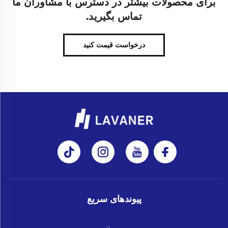
برای محصولات بیشتر در دسترس با مشاوران ما
تماس بگیرید.
درخواست قیمت کنید
پیوندهای سریع