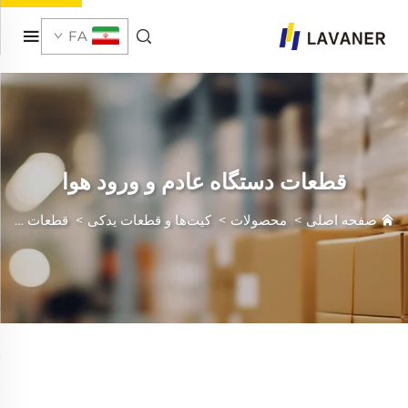
FA
قطعات دستگاه عادم و ورود هوا
صفحه اصلی
>
محصولات
>
کیت‌ها و قطعات یدکی
>
قطعات دستگاه عادم و ورود هوا