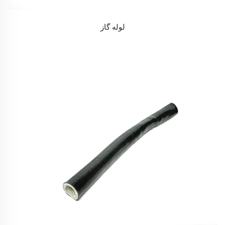
لوله گاز