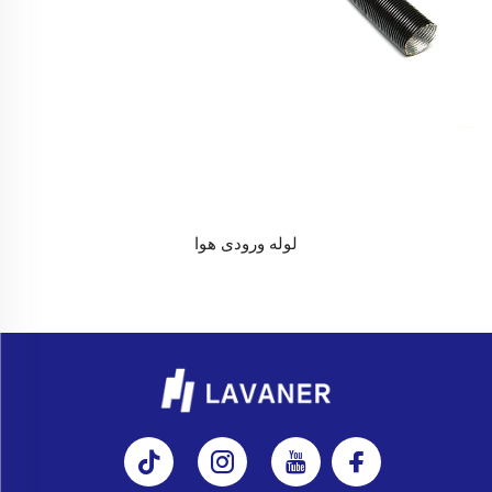
لوله ورودی هوا