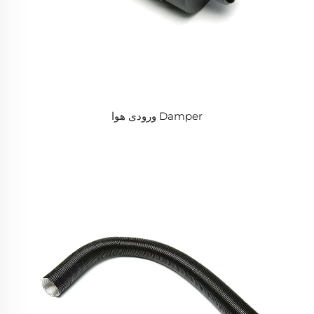
Damper ورودی هوا