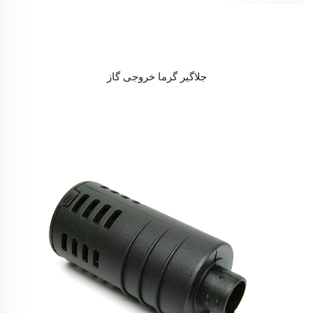
جلاگیر گرما خروجی گاز