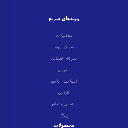
پیوندهای سریع
محصولات
شریک شوید
شرکای خدماتی
سفیران
آشنا شدن با تیم
گارانتی
پشتیبانی و تماس
وبلاگ
محصولات