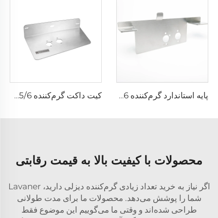
پایه استاندارد گرم‌کننده T5/6
کیت داکت گرم‌کننده T5/6 - سفارشی‌سازی شده برای کیت‌های داکت هوا
محصولات با کیفیت بالا به قیمت رقابتی
اگر نیاز به خرید تعداد زیادی گرم‌کننده دیزلی دارید، Lavaner
شما را پوشش می‌دهد. محصولات ما برای مدت طولانی
طراحی شده‌اند و وقتی ما می‌گوییم این موضوع فقط