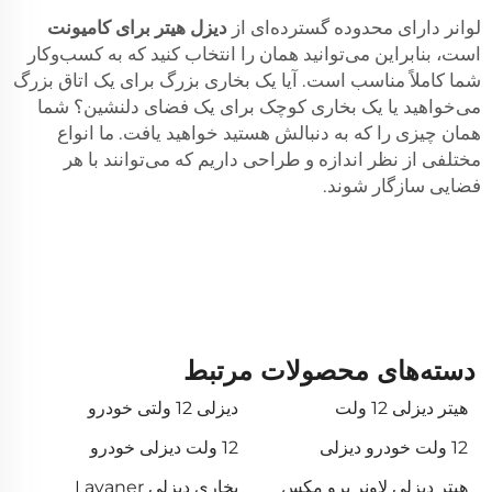
لوانر دارای محدوده گسترده‌ای از
دیزل هیتر برای کامیونت
است، بنابراین می‌توانید همان را انتخاب کنید که به کسب‌وکار
شما کاملاً مناسب است. آیا یک بخاری بزرگ برای یک اتاق بزرگ
می‌خواهید یا یک بخاری کوچک برای یک فضای دلنشین؟ شما
همان چیزی را که به دنبالش هستید خواهید یافت. ما انواع
مختلفی از نظر اندازه و طراحی داریم که می‌توانند با هر
فضایی سازگار شوند.
دسته‌های محصولات مرتبط
هیتر دیزلی 12 ولت
دیزلی 12 ولتی خودرو
12 ولت خودرو دیزلی
12 ولت دیزلی خودرو
هیتر دیزلی لاونر پرو مکس
بخاری دیزلی Lavaner