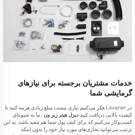
خدمات مشتریان برجسته برای نیازهای
گرمایشی شما
در Lavaner فکر می‌کنیم نیازی نیست مبلغ زیادی هزینه کنید تا
کیفیت بالایی دریافت کنید
دیزل هیتر زیر ون
. ما به شیوه‌ای
کسب‌وکار می‌کنیم که برای کیف پول شما هم مفید باشد. به این
ترتیب می‌توانید بخاری‌های مورد نیاز خود را بدون اینکه