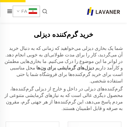
FA
خرید گرم‌کننده دیزلی
شما یک بخاری دیزلی می‌خواهید که زمانی که به دنبال خرید
آن می‌گردید، کار را برای مدت طولانی‌ای به خوبی انجام دهد.
در لوانر ما این موضوع را درک می‌کنیم. ما بخاری‌هایی مطمئن
و کارآمد داریم
دیزل‌های گرمایشی برای ون‌ها
محل مناسبی
است برای خرید گرم‌کننده‌ها برای فروشگاه شما یا حتی
استفاده شخصی.
گرم‌کننده‌های دیزلی در داخل و خارج از دیزلی گرم‌کننده‌ها،
محصول دیگری عالی است که به نیازهای گرمایشی متنوعی از
مردم پاسخ می‌دهد، این گرم‌کننده‌ها از هر جهتی گرم، مقرون
به صرفه و قابل اطمینان هستند.