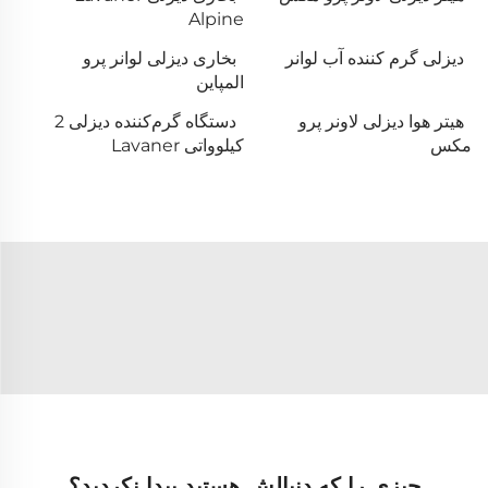
Alpine
دیزلی گرم کننده آب لوانر
بخاری دیزلی لوانر پرو
المپاین
هیتر هوا دیزلی لاونر پرو
دستگاه گرم‌کننده دیزلی 2
مکس
کیلوواتی Lavaner
چیزی را که دنبالش هستید پیدا نکردید؟