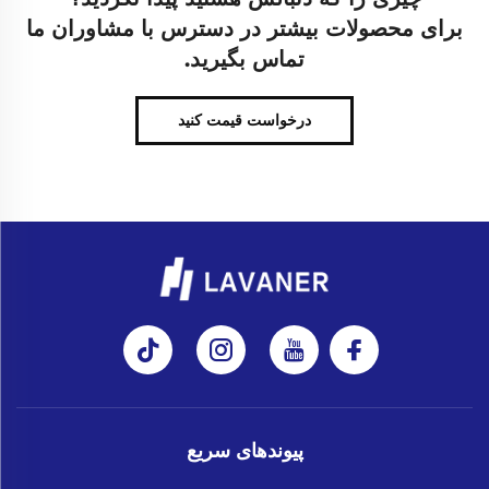
برای محصولات بیشتر در دسترس با مشاوران ما
تماس بگیرید.
درخواست قیمت کنید
پیوندهای سریع