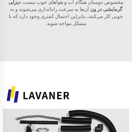
مخصوص دوستان هنگام آب و هواهای خوب نیست.
دیزلی
گرمایشی در ون
آن‌ها به سرعت راه‌اندازی می‌شوند و به
خوبی کار می‌کنند، بنابراین احتمال کمتری وجود دارد که با
مشکل مواجه شوید.