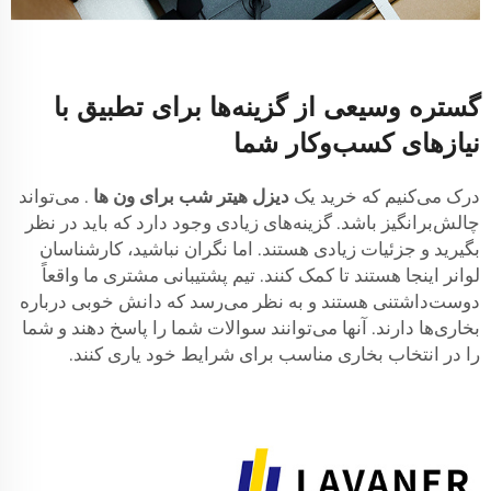
گستره وسیعی از گزینه‌ها برای تطبیق با
نیازهای کسب‌وکار شما
درک می‌کنیم که خرید یک
دیزل هیتر شب برای ون ها
. می‌تواند
چالش‌برانگیز باشد. گزینه‌های زیادی وجود دارد که باید در نظر
بگیرید و جزئیات زیادی هستند. اما نگران نباشید، کارشناسان
لوانر اینجا هستند تا کمک کنند. تیم پشتیبانی مشتری ما واقعاً
دوست‌داشتنی هستند و به نظر می‌رسد که دانش خوبی درباره
بخاری‌ها دارند. آنها می‌توانند سوالات شما را پاسخ دهند و شما
را در انتخاب بخاری مناسب برای شرایط خود یاری کنند.