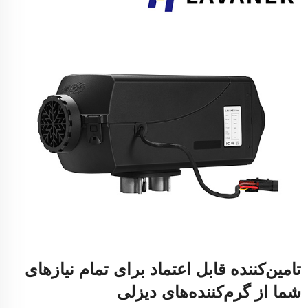
تامین‌کننده قابل اعتماد برای تمام نیازهای
شما از گرم‌کننده‌های دیزلی