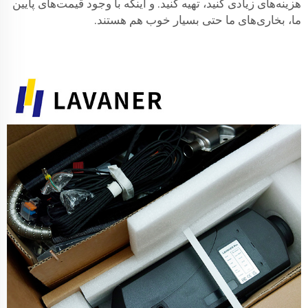
هزینه‌های زیادی کنید، تهیه کنید. و اینکه با وجود قیمت‌های پایین
ما، بخاری‌های ما حتی بسیار خوب هم هستند.