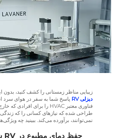
زیبایی مناظر زمستانی را کشف کنید، بدون ا
دیزلی RV
پاسخ شما به سفر در هوای سرد اس
فناوری معتبر HVAC را برای ا
طراحی شده که نیازهای کسانی را که زندگی س
نمی‌توانند، برآورده می‌کند. ببینید چه ویژگی‌هایی دارد ک
حف