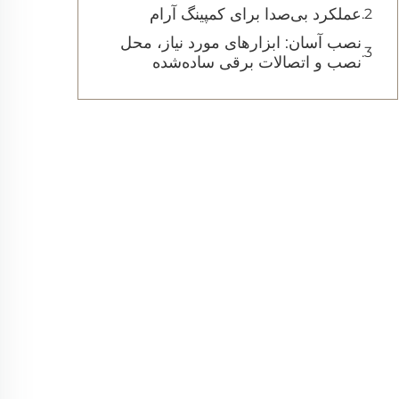
عملکرد بی‌صدا برای کمپینگ آرام
نصب آسان: ابزارهای مورد نیاز، محل
نصب و اتصالات برقی ساده‌شده