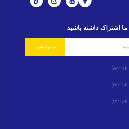
 ما اشتراک داشته باشید
مشترک شوید