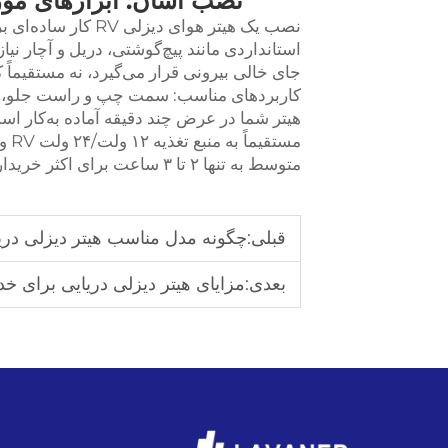
نصب آسان: ابزارهای مور
نصب یک هیتر هوای د
استانداردی مانند پیچ‌گوشتی، دریل و آچار نیا
جای خالی بیرونی قرار می‌گیرد، نه مستقیماً
کاربردهای مناسب: سمت چپ و راست جلو، هی
هیتر شما در عرض چند دقیقه آماده به‌کار ا
مست
متوسط به تنها ۲ تا ۳ ساعت برای اکثر خریداران می‌گردد.
قبلی:
چگونه مدل مناسب هیتر دیزلی دریایی را بر
بعدی:
مزایای هیتر دیزلی دریایی برای خ