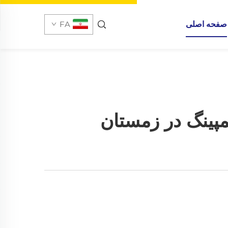
صفحه اصلی
FA