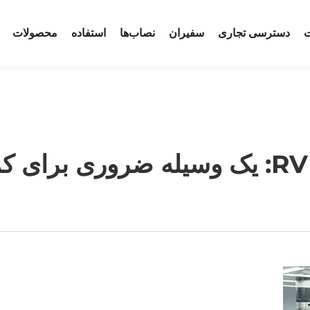
ت
دسترسی تجاری
سفیران
نصاب‌ها
استفاده
محصولات