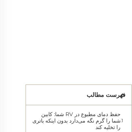
فهرست مطالب
حفظ دمای مطبوع در RV شما: کابین
شما را گرم نگه می‌دارد بدون اینکه باتری
را تخلیه کند