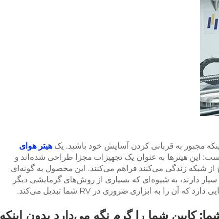
ینکه مجبور به قربانی کردن آسایش خود باشید. یک
هیتر هوای
ت: این هیترها به عنوان یک تجهیزات مجزا طراحی شده‌اند و
فرادی که خارج از شبکه زندگی می‌کنند فراهم می‌کنند. این محصول به گونه‌ای
یار دارند، به شیوه‌ای که بسیاری از روش‌های گرمایشی دیگر
ه آن را به ابزاری ضروری در RV شما تبدیل می‌کند.
ظ دمای مطبوع در RV شما: کابین شما را گرم نگه می‌دارد بدون اینکه