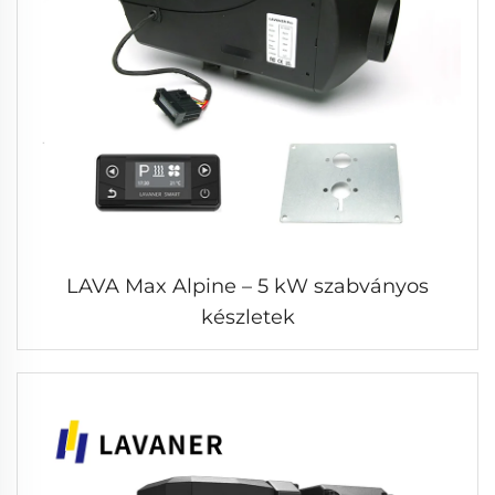
LAVA Max Alpine – 5 kW szabványos
készletek