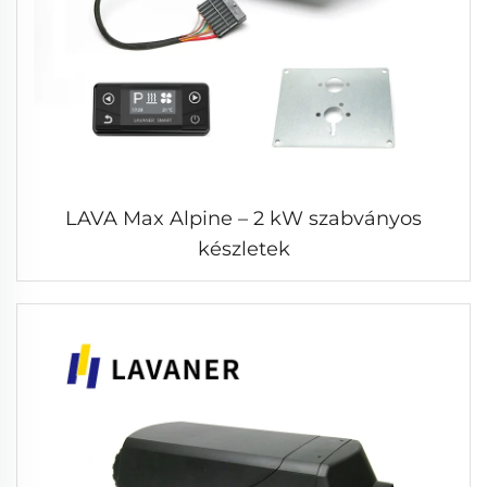
LAVA Max Alpine – 2 kW szabványos
készletek