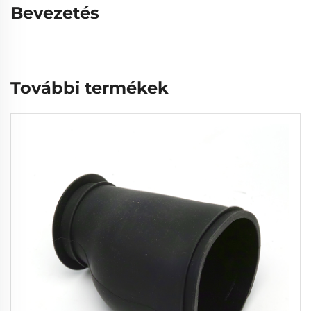
Bevezetés
További termékek