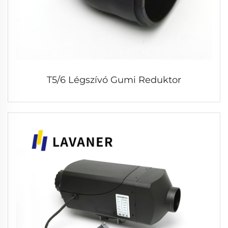
T5/6 Légszívó Gumi Reduktor