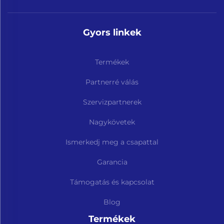
Gyors linkek
Termékek
Partnerré válás
Szervizpartnerek
Nagykövetek
Ismerkedj meg a csapattal
Garancia
Támogatás és kapcsolat
Blog
Termékek