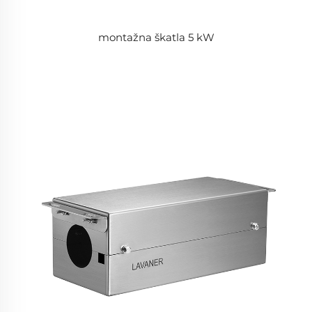
montažna škatla 5 kW