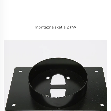
montažna škatla 2 kW