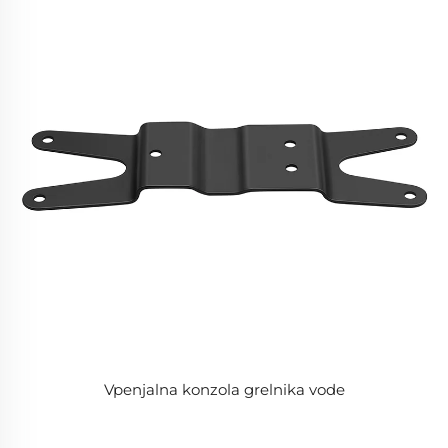
Vpenjalna konzola grelnika vode