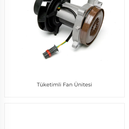
Tüketimli Fan Ünitesi