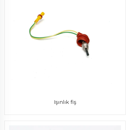
Işınlık fiş