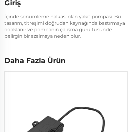
Giriş
İçinde sönümleme halkası olan yakıt pompası. Bu
tasarım, titreşimi doğrudan kaynağında bastırmaya
odaklanır ve pompanın çalışma gürültüsünde
belirgin bir azalmaya neden olur.
Daha Fazla Ürün