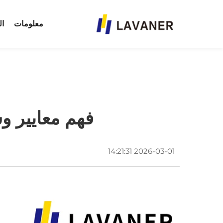
معلومات
ال
فهم معايير و
2026-03-01 14:21:31