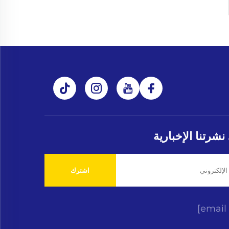
شرتنا الإخبارية
اشترك