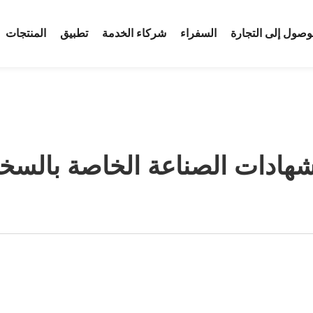
وصول إلى التجارة
السفراء
شركاء الخدمة
تطبيق
المنتجات
شهادات الصناعة الخاصة بالسخان