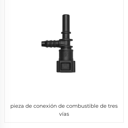
pieza de conexión de combustible de tres
vías