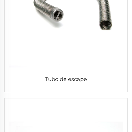
Tubo de escape