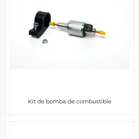
Kit de bomba de combustible