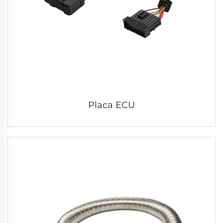
Placa ECU