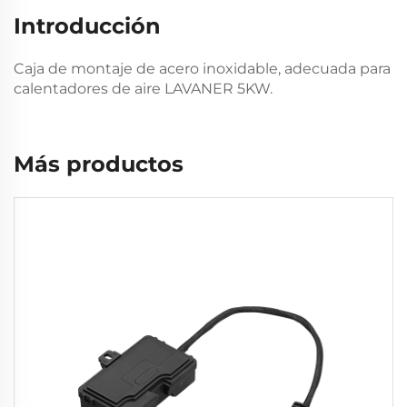
Introducción
Caja de montaje de acero inoxidable, adecuada para
calentadores de aire LAVANER 5KW.
Más productos