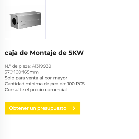
caja de Montaje de 5KW
N.º de pieza: A1319938
370*160*165mm
Solo para venta al por mayor
Cantidad mínima de pedido: 100 PCS
Consulte el precio comercial
Obtener un presupuesto