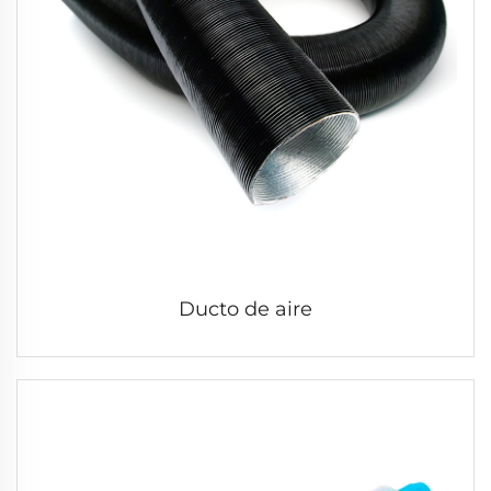
Ducto de aire