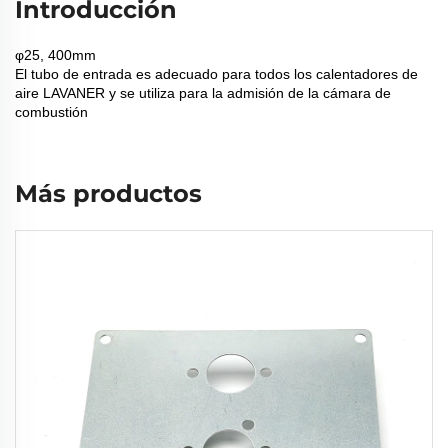
Introducción
φ25, 400mm
El tubo de entrada es adecuado para todos los calentadores de
aire LAVANER y se utiliza para la admisión de la cámara de
combustión
Más productos