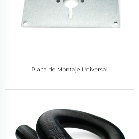
Placa de Montaje Universal