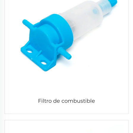
Filtro de combustible