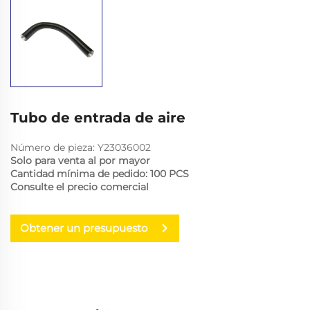
Tubo de entrada de aire
Número de pieza: Y23036002
Solo para venta al por mayor
Cantidad mínima de pedido: 100 PCS
Consulte el precio comercial
Obtener un presupuesto