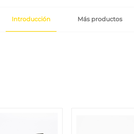
Introducción
Más productos