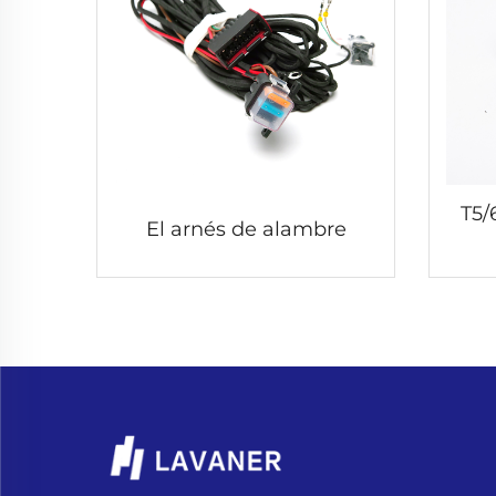
T5/
El arnés de alambre