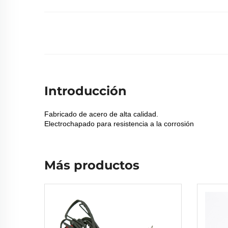
Introducción
Fabricado de acero de alta calidad.
Electrochapado para resistencia a la corrosión
Más productos