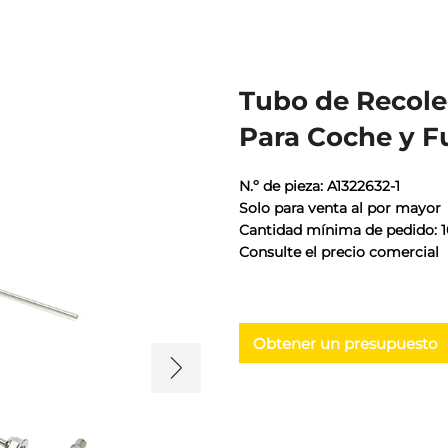
Tubo de Recole
Para Coche y F
N.º de pieza: A1322632-1
Solo para venta al por mayor
Cantidad mínima de pedido: 
Consulte el precio comercial
Obtener un presupuesto