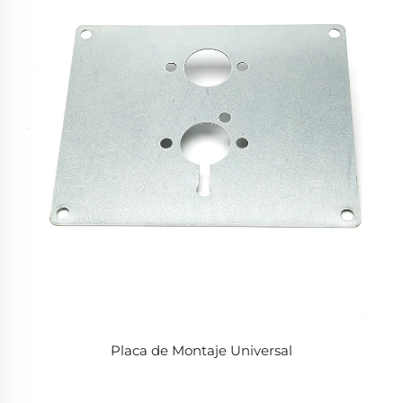
Placa de Montaje Universal