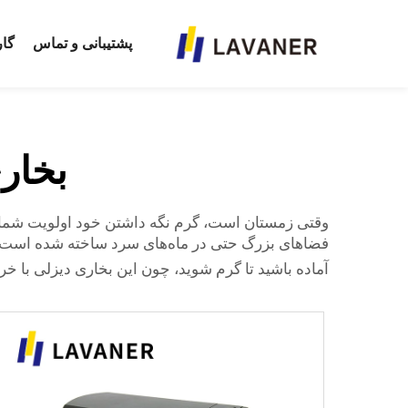
پشتیبانی و تماس
گار
بخاری دیز
فضاهای بزرگ حتی در ماه‌های سرد ساخته شده است. آیا گ
آماده باشید تا گرم شوید، چون این بخاری دیزلی با خروجی گرمایی قوی و 