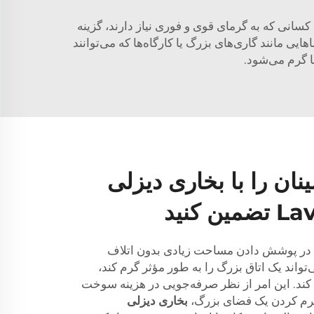
 برای کسانی که به گرمای قوی و فوری نیاز دارند، گزینه
ایی مانند گاری‌های بزرگ یا کارگاه‌ها که می‌توانند
ا گرم می‌شود.
نان را با بخاری دیزلی
 کنید
 در پوشش دادن مساحت زیادی بدون اتلاف
واند یک اتاق بزرگ را به طور مؤثر گرم کند،
د. این امر از نظر صرفه‌جویی در هزینه سوخت
 گرم کردن یک فضای بزرگ،
بخاری دیزلی