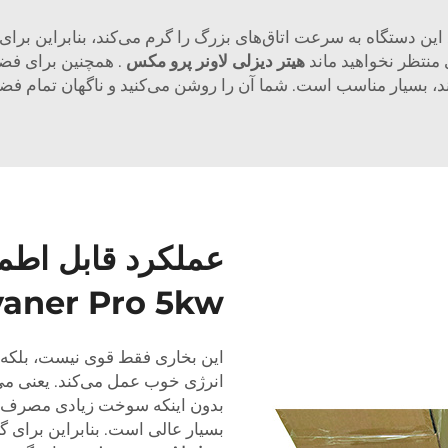
ه قدرتمند است. این دستگاه به سرعت اتاق‌های بزرگ را گرم می‌کند، بنابراین
منتظر نخواهید ماند
هیتر دیزلی لاونر پرو مکس
. همچنین برای فضاه
 بسیار مناسب است. شما آن را روشن می‌کنید و ناگهان تمام فض
عملکرد قابل اطمی
Lavaner Pro 5kw تضمین
این بخاری فقط قوی نیست، بلکه
انرژی خوب عمل می‌کند. یعنی می‌ت
بدون اینکه سوخت زیادی مصرف کن
بسیار عالی است. بنابراین برای