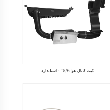
کیت کانال هوا T5/6 - استاندارد