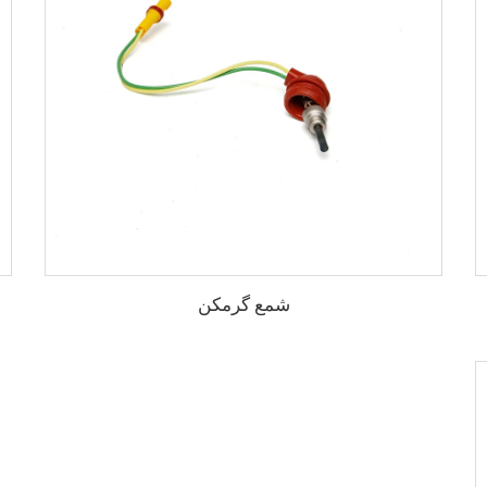
شمع گرمکن