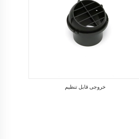
خروجی قابل تنظیم