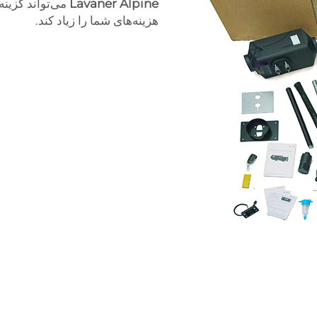
Lavaner Alpine
می‌تواند گزینه
هزینه‌های شما را زیاد کند.