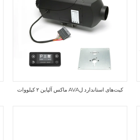
کیت‌های استاندارد لAVA ماکس آلپاین ۲ کیلووات