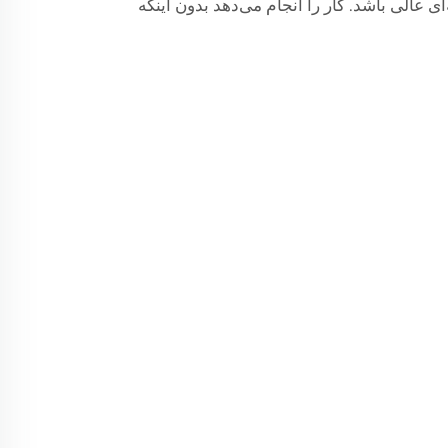
‌ای عالی باشد. کار را انجام می‌دهد بدون اینکه