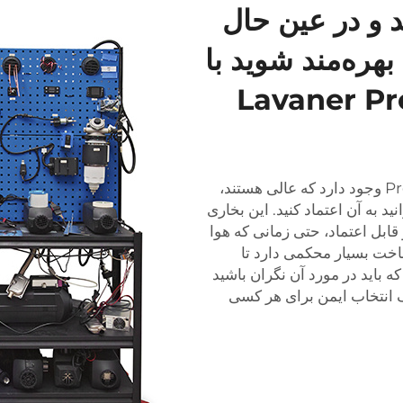
 و در عین حال
بهره‌مند شوید با
فاده از بخاری دیزلی Lavaner Pro
چیزهای زیادی در مورد بخاری دیزلی 5 کیلوواتی Pro وجود دارد که عالی هستند،
ید به آن اعتماد کنید. این بخاری
بل اعتماد، حتی زمانی که هوا
خت بسیار محکمی دارد تا
 باید در مورد آن نگران باشید
ک انتخاب ایمن برای هر کسی