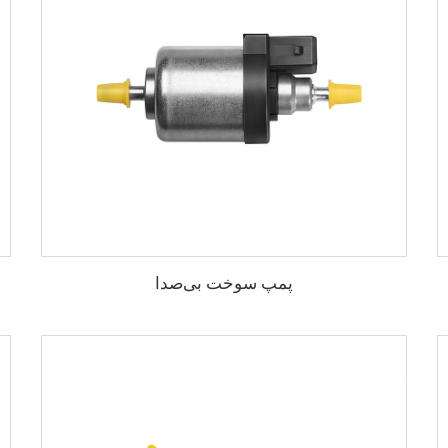
پمپ سوخت بی‌صدا