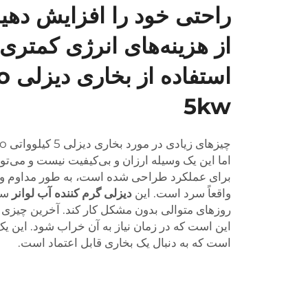
راحتی خود را افزایش دهید
از هزینه‌های انرژی کمتری 
است
5kw
اما این یک وسیله ارزان و بی‌کیفیت نیست و می‌توان
برای عملکرد طراحی شده است، به طور مداوم و قا
واقعاً سرد است. این
دیزلی گرم کننده آب لوانر
سا
روزهای متوالی بدون مشکل کار کند. آخرین چیزی که
این است که در زمان نیاز به آن خراب شود. این ی
است که به دنبال یک بخاری قابل اعتماد است.