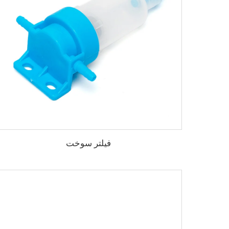
فیلتر سوخت