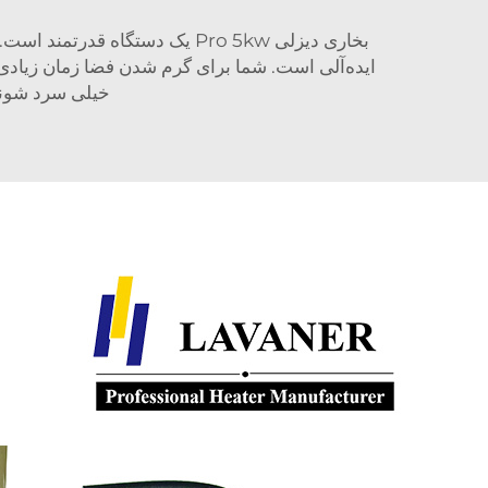
بخاری دیزلی Pro 5kw یک دستگا
ایده‌آلی است. شما برای گرم شدن فضا زمان زیادی 
خیلی سرد شوند،