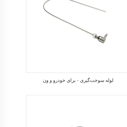
لوله سوخت‌گیری - برای خودرو و ون