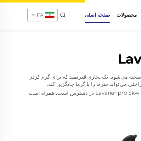
محصولات
صفحه اصلی
FA
، گرم نگه داشتن خود اولویت شماره یک همه است. اینجاست که بخاری دیزلی 5 کیلوواتی Pro وارد صحنه می‌شود. یک بخاری قدرتمند که برای گرم کردن
حتی می‌تواند سرما را با گرما جایگزین کند.