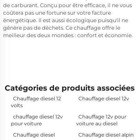
de carburant. Conçu pour être efficace, il ne vous
coûtera pas une fortune sur votre facture
énergétique. Il est aussi écologique puisqu'il ne
génère pas de déchets. Ce chauffage offre le
meilleur des deux mondes : confort et économie.
Catégories de produits associées
Chauffage diesel 12
Chauffage diesel 12v
volts
chauffage diesel 12v
Chauffage 12v pour
pour voiture
voiture au diesel
Chauffage diesel
Chauffage diesel alpin