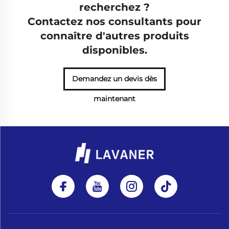
recherchez ?
Contactez nos consultants pour
connaître d'autres produits
disponibles.
Demandez un devis dès
maintenant