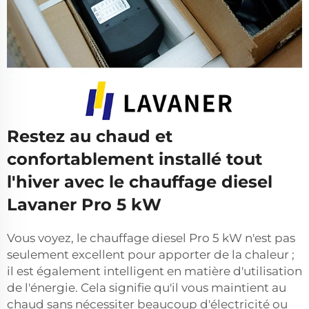
Restez au chaud et
confortablement installé tout
l'hiver avec le chauffage diesel
Lavaner Pro 5 kW
Vous voyez, le chauffage diesel Pro 5 kW n'est pas
seulement excellent pour apporter de la chaleur ;
il est également intelligent en matière d'utilisation
de l'énergie. Cela signifie qu'il vous maintient au
chaud sans nécessiter beaucoup d'électricité ou