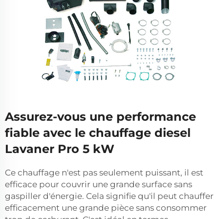
Assurez-vous une performance
fiable avec le chauffage diesel
Lavaner Pro 5 kW
Ce chauffage n'est pas seulement puissant, il est
efficace pour couvrir une grande surface sans
gaspiller d'énergie. Cela signifie qu'il peut chauffer
efficacement une grande pièce sans consommer