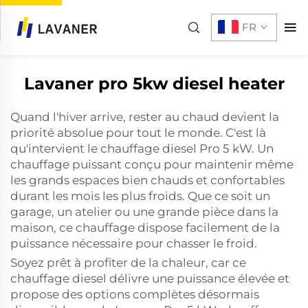
FR
Lavaner pro 5kw diesel heater
Quand l'hiver arrive, rester au chaud devient la
priorité absolue pour tout le monde. C'est là
qu'intervient le chauffage diesel Pro 5 kW. Un
chauffage puissant conçu pour maintenir même
les grands espaces bien chauds et confortables
durant les mois les plus froids. Que ce soit un
garage, un atelier ou une grande pièce dans la
maison, ce chauffage dispose facilement de la
puissance nécessaire pour chasser le froid.
Soyez prêt à profiter de la chaleur, car ce
chauffage diesel délivre une puissance élevée et
propose des options complètes désormais