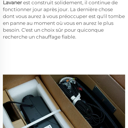
Lavaner
est construit solidement, il continue de
fonctionner jour après jour. La dernière chose
dont vous aurez à vous préoccuper est qu'il tombe
en panne au moment où vous en aurez le plus
besoin. C'est un choix sûr pour quiconque
recherche un chauffage fiable.