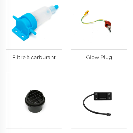
Filtre à carburant
Glow Plug