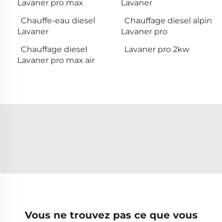
Lavaner pro max
Lavaner
Chauffe-eau diesel
Chauffage diesel alpin
Lavaner
Lavaner pro
Chauffage diesel
Lavaner pro 2kw
Lavaner pro max air
Vous ne trouvez pas ce que vous