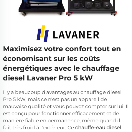
Maximisez votre confort tout en
économisant sur les coûts
énergétiques avec le chauffage
diesel Lavaner Pro 5 kW
Il y a beaucoup d'avantages au chauffage diesel
Pro 5 kW, mais ce n'est pas un appareil de
mauvaise qualité et vous pouvez compter sur lui. Il
est conçu pour fonctionner efficacement et de
manière fiable en permanence, même quand il
fait très froid à l'extérieur. Ce
chauffe-eau diesel