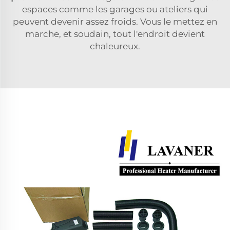
espaces comme les garages ou ateliers qui
peuvent devenir assez froids. Vous le mettez en
marche, et soudain, tout l'endroit devient
chaleureux.