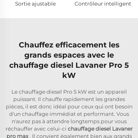
Sortie ajustable
Contrôleur intelligent
Chauffez efficacement les
grands espaces avec le
chauffage diesel Lavaner Pro 5
kW
Le chauffage diesel Pro 5 kW est un appareil
puissant. Il chauffe rapidement les grandes
pièces, il est donc idéal pour ceux qui ont besoin
d'un chauffage immédiat et performant. Vous
n'aurez pas à attendre longtemps pour vous
réchauffer avec celui-ci
chauffage diesel Lavaner
pro max
. Il convient également bien aux grands