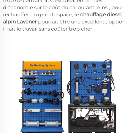
trop de carburant. C'est idéal en termes
d'économie sur le coût du carburant. Ainsi, pour
réchauffer un grand espace, le
chauffage diesel
alpin Lavaner
pourrait être une excellente option.
Il fait le travail sans coûter trop cher.