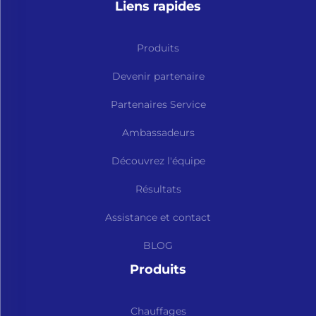
Liens rapides
Produits
Devenir partenaire
Partenaires Service
Ambassadeurs
Découvrez l'équipe
Résultats
Assistance et contact
BLOG
Produits
Chauffages