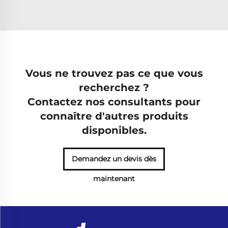
Vous ne trouvez pas ce que vous
recherchez ?
Contactez nos consultants pour
connaître d'autres produits
disponibles.
Demandez un devis dès
maintenant