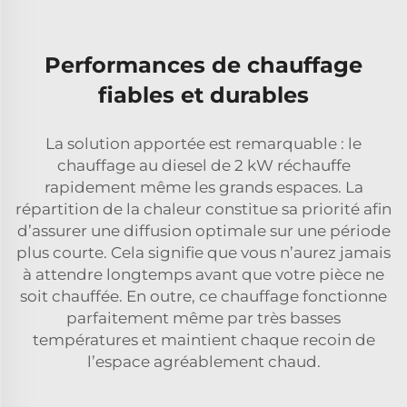
Performances de chauffage
fiables et durables
La solution apportée est remarquable : le
chauffage au diesel de 2 kW réchauffe
rapidement même les grands espaces. La
répartition de la chaleur constitue sa priorité afin
d’assurer une diffusion optimale sur une période
plus courte. Cela signifie que vous n’aurez jamais
à attendre longtemps avant que votre pièce ne
soit chauffée. En outre, ce chauffage fonctionne
parfaitement même par très basses
températures et maintient chaque recoin de
l’espace agréablement chaud.