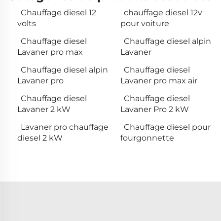
Chauffage diesel 12
chauffage diesel 12v
volts
pour voiture
Chauffage diesel
Chauffage diesel alpin
Lavaner pro max
Lavaner
Chauffage diesel alpin
Chauffage diesel
Lavaner pro
Lavaner pro max air
Chauffage diesel
Chauffage diesel
Lavaner 2 kW
Lavaner Pro 2 kW
Lavaner pro chauffage
Chauffage diesel pour
diesel 2 kW
fourgonnette