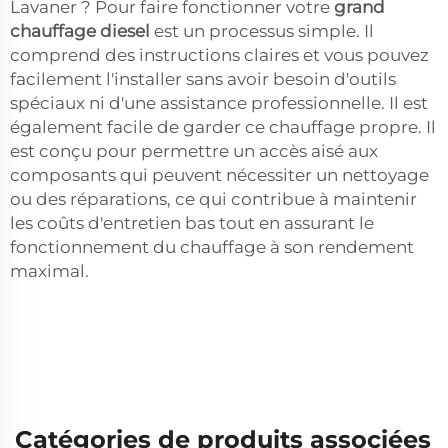
Lavaner ? Pour faire fonctionner votre
grand
chauffage diesel
est un processus simple. Il
comprend des instructions claires et vous pouvez
facilement l'installer sans avoir besoin d'outils
spéciaux ni d'une assistance professionnelle. Il est
également facile de garder ce chauffage propre. Il
est conçu pour permettre un accès aisé aux
composants qui peuvent nécessiter un nettoyage
ou des réparations, ce qui contribue à maintenir
les coûts d'entretien bas tout en assurant le
fonctionnement du chauffage à son rendement
maximal.
Catégories de produits associées