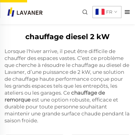
FR
chauffage diesel 2 kW
Lorsque l'hiver arrive, il peut être difficile de
chauffer des espaces vastes. C’est ce problème
que cherche à résoudre le chauffage au diesel de
Lavaner, d’une puissance de 2 kW, une solution
de chauffage haute performance conçue pour
les grands espaces tels que les entrepôts, les
ateliers ou les garages. Ce
chauffage de
remorque
est une option robuste, efficace et
durable pour toute personne souhaitant
maintenir une grande surface chaude pendant la
saison froide.