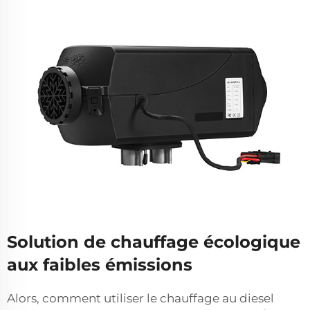
Solution de chauffage écologique
aux faibles émissions
Alors, comment utiliser le chauffage au diesel