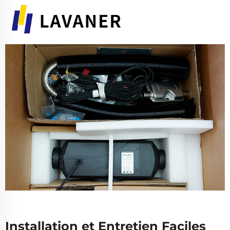
Installation et Entretien Faciles