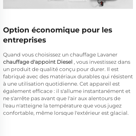
Option économique pour les
entreprises
Quand vous choisissez un chauffage Lavaner
chauffage d'appoint Diesel
, vous investissez dans
un produit de qualité conçu pour durer. Il est
fabriqué avec des matériaux durables qui résistent
à une utilisation quotidienne. Cet appareil est
également efficace : il s'allume instantanément et
ne s'arrête pas avant que l'air aux alentours de
l'eau n'atteigne la température que vous jugez
confortable, même lorsque l'extérieur est glacial.