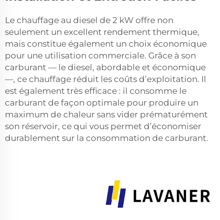
Le chauffage au diesel de 2 kW offre non
seulement un excellent rendement thermique,
mais constitue également un choix économique
pour une utilisation commerciale. Grâce à son
carburant — le diesel, abordable et économique
—, ce chauffage réduit les coûts d’exploitation. Il
est également très efficace : il consomme le
carburant de façon optimale pour produire un
maximum de chaleur sans vider prématurément
son réservoir, ce qui vous permet d’économiser
durablement sur la consommation de carburant.