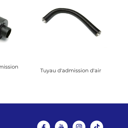
mission
Tuyau d'admission d'air