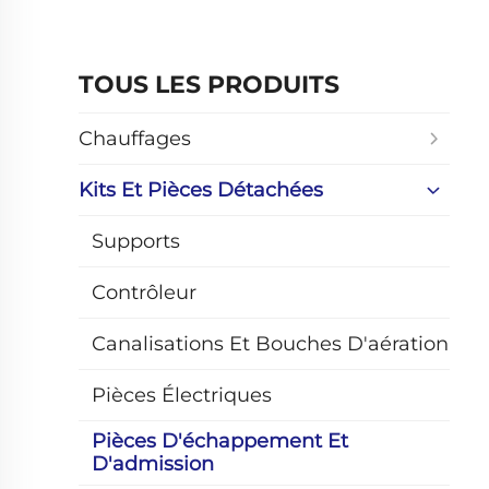
TOUS LES PRODUITS
Chauffages
Kits Et Pièces Détachées
Supports
Contrôleur
Canalisations Et Bouches D'aération
Pièces Électriques
Pièces D'échappement Et
D'admission