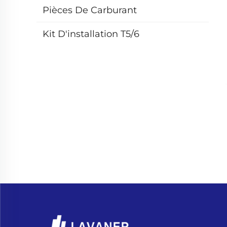
Pièces De Carburant
Kit D'installation T5/6