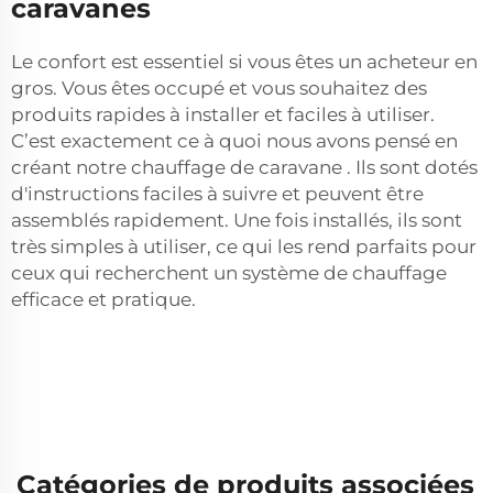
caravanes
Le confort est essentiel si vous êtes un acheteur en
gros. Vous êtes occupé et vous souhaitez des
produits rapides à installer et faciles à utiliser.
C’est exactement ce à quoi nous avons pensé en
créant notre
chauffage de caravane
. Ils sont dotés
d'instructions faciles à suivre et peuvent être
assemblés rapidement. Une fois installés, ils sont
très simples à utiliser, ce qui les rend parfaits pour
ceux qui recherchent un système de chauffage
efficace et pratique.
Catégories de produits associées