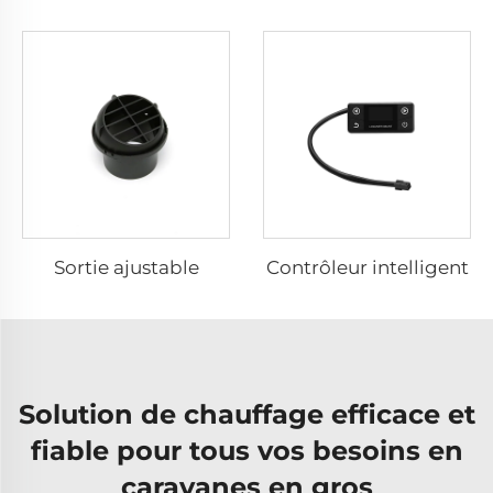
Sortie ajustable
Contrôleur intelligent
Solution de chauffage efficace et
fiable pour tous vos besoins en
caravanes en gros