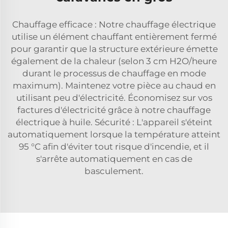
Chauffage efficace : Notre chauffage électrique
utilise un élément chauffant entièrement fermé
pour garantir que la structure extérieure émette
également de la chaleur (selon 3 cm H2O/heure
durant le processus de chauffage en mode
maximum). Maintenez votre pièce au chaud en
utilisant peu d'électricité. Économisez sur vos
factures d'électricité grâce à notre chauffage
électrique à huile. Sécurité : L'appareil s'éteint
automatiquement lorsque la température atteint
95 °C afin d'éviter tout risque d'incendie, et il
s'arrête automatiquement en cas de
basculement.