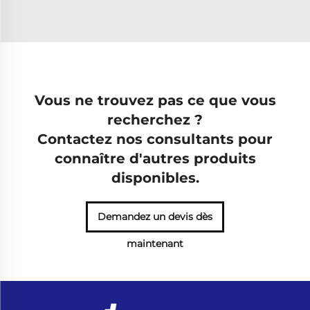
Vous ne trouvez pas ce que vous
recherchez ?
Contactez nos consultants pour
connaître d'autres produits
disponibles.
Demandez un devis dès
maintenant