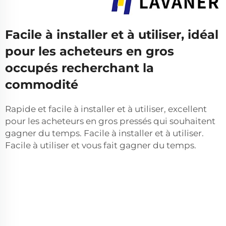
Facile à installer et à utiliser, idéal
pour les acheteurs en gros
occupés recherchant la
commodité
Rapide et facile à installer et à utiliser, excellent
pour les acheteurs en gros pressés qui souhaitent
gagner du temps. Facile à installer et à utiliser.
Facile à utiliser et vous fait gagner du temps.