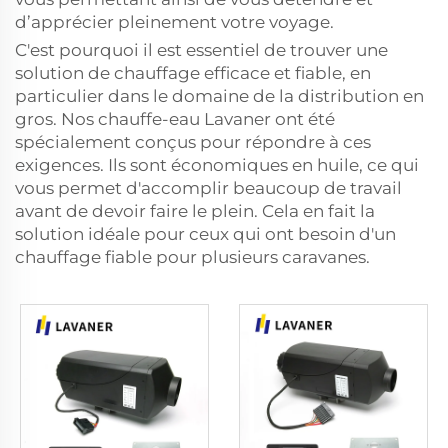
d’apprécier pleinement votre voyage.
C'est pourquoi il est essentiel de trouver une
solution de chauffage efficace et fiable, en
particulier dans le domaine de la distribution en
gros. Nos chauffe-eau Lavaner ont été
spécialement conçus pour répondre à ces
exigences. Ils sont économiques en huile, ce qui
vous permet d'accomplir beaucoup de travail
avant de devoir faire le plein. Cela en fait la
solution idéale pour ceux qui ont besoin d'un
chauffage fiable pour plusieurs caravanes.