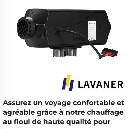
Assurez un voyage confortable et
agréable grâce à notre chauffage
au fioul de haute qualité pour