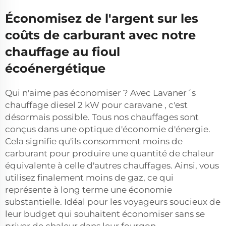
Économisez de l'argent sur les
coûts de carburant avec notre
chauffage au fioul
écoénergétique
Qui n'aime pas économiser ? Avec Lavaner´s
chauffage diesel 2 kW pour caravane
, c'est
désormais possible. Tous nos chauffages sont
conçus dans une optique d'économie d'énergie.
Cela signifie qu'ils consomment moins de
carburant pour produire une quantité de chaleur
équivalente à celle d'autres chauffages. Ainsi, vous
utilisez finalement moins de gaz, ce qui
représente à long terme une économie
substantielle. Idéal pour les voyageurs soucieux de
leur budget qui souhaitent économiser sans se