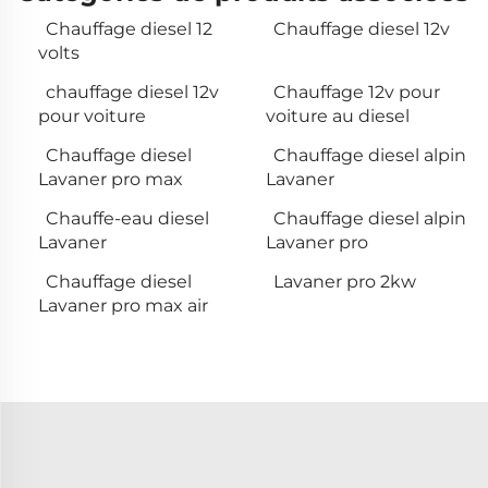
Chauffage diesel 12
Chauffage diesel 12v
volts
chauffage diesel 12v
Chauffage 12v pour
pour voiture
voiture au diesel
Chauffage diesel
Chauffage diesel alpin
Lavaner pro max
Lavaner
Chauffe-eau diesel
Chauffage diesel alpin
Lavaner
Lavaner pro
Chauffage diesel
Lavaner pro 2kw
Lavaner pro max air