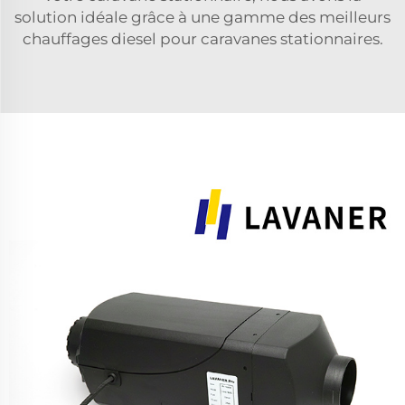
solution idéale grâce à une gamme des meilleurs
chauffages diesel pour caravanes stationnaires.