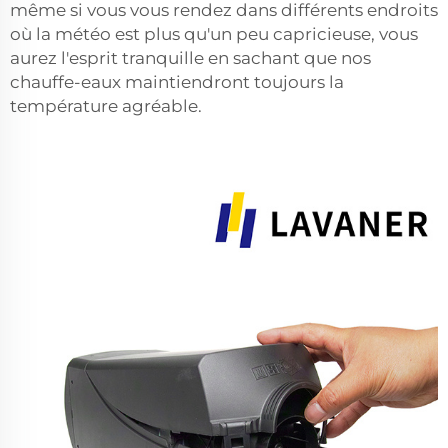
même si vous vous rendez dans différents endroits
où la météo est plus qu'un peu capricieuse, vous
aurez l'esprit tranquille en sachant que nos
chauffe-eaux maintiendront toujours la
température agréable.