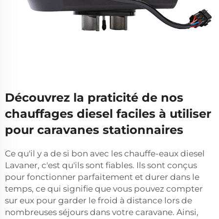
Découvrez la praticité de nos
chauffages diesel faciles à utiliser
pour caravanes stationnaires
Ce qu'il y a de si bon avec les chauffe-eaux diesel
Lavaner, c'est qu'ils sont fiables. Ils sont conçus
pour fonctionner parfaitement et durer dans le
temps, ce qui signifie que vous pouvez compter
sur eux pour garder le froid à distance lors de
nombreuses séjours dans votre caravane. Ainsi,