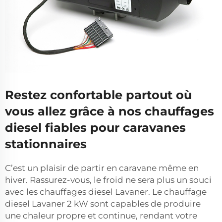
Restez confortable partout où
vous allez grâce à nos chauffages
diesel fiables pour caravanes
stationnaires
C’est un plaisir de partir en caravane même en
hiver. Rassurez-vous, le froid ne sera plus un souci
avec les chauffages diesel Lavaner. Le
chauffage
diesel Lavaner 2 kW
sont capables de produire
une chaleur propre et continue, rendant votre