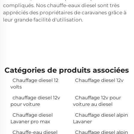
compliqués. Nos chauffe-eaux diesel sont très
appréciés des propriétaires de caravanes grâce à
leur grande facilité d'utilisation.
Catégories de produits associées
Chauffage diesel 12
Chauffage diesel 12v
volts
chauffage diesel 12v
Chauffage 12v pour
pour voiture
voiture au diesel
Chauffage diesel
Chauffage diesel alpin
Lavaner pro max
Lavaner
Chauffe-eau diesel
Chauffage diesel alpin