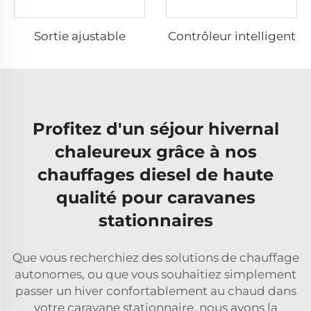
Sortie ajustable
Contrôleur intelligent
Profitez d'un séjour hivernal
chaleureux grâce à nos
chauffages diesel de haute
qualité pour caravanes
stationnaires
Que vous recherchiez des solutions de chauffage
autonomes, ou que vous souhaitiez simplement
passer un hiver confortablement au chaud dans
votre caravane stationnaire, nous avons la