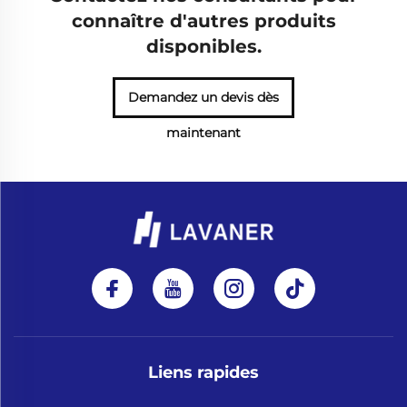
connaître d'autres produits
disponibles.
Demandez un devis dès
maintenant
Liens rapides