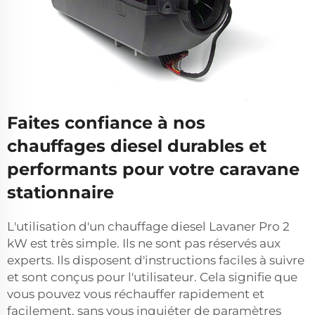
Faites confiance à nos
chauffages diesel durables et
performants pour votre caravane
stationnaire
L'utilisation d'un
chauffage diesel Lavaner Pro 2
kW
est très simple. Ils ne sont pas réservés aux
experts. Ils disposent d'instructions faciles à suivre
et sont conçus pour l'utilisateur. Cela signifie que
vous pouvez vous réchauffer rapidement et
facilement, sans vous inquiéter de paramètres