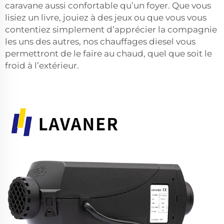
caravane aussi confortable qu’un foyer. Que vous
lisiez un livre, jouiez à des jeux ou que vous vous
contentiez simplement d’apprécier la compagnie
les uns des autres, nos chauffages diesel vous
permettront de le faire au chaud, quel que soit le
froid à l’extérieur.