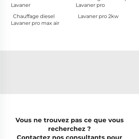
Lavaner
Lavaner pro
Chauffage diesel
Lavaner pro 2kw
Lavaner pro max air
Vous ne trouvez pas ce que vous
recherchez ?
Contactez nos consultants pour