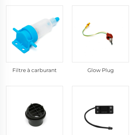
Filtre à carburant
Glow Plug