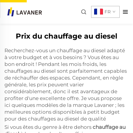
FR
Prix du chauffage au diesel
Recherchez-vous un chauffage au diesel adapté
à votre budget et à vos besoins ? Vous êtes au
bon endroit ! Pendant les mois froids, les
chauffages au diesel sont parfaitement capables
de réchauffer des espaces. Cependant, en règle
générale, les prix peuvent varier
considérablement, donc il est avantageux de
profiter d'une excellente offre. Je vous propose
ici quelques modèles de la marque Lavaner ; les
meilleures options disponibles à petit budget
pour des chauffages au diesel de qualité
Si vous êtes du genre à être dehors
chauffage au