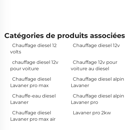
Catégories de produits associées
Chauffage diesel 12
Chauffage diesel 12v
volts
chauffage diesel 12v
Chauffage 12v pour
pour voiture
voiture au diesel
Chauffage diesel
Chauffage diesel alpin
Lavaner pro max
Lavaner
Chauffe-eau diesel
Chauffage diesel alpin
Lavaner
Lavaner pro
Chauffage diesel
Lavaner pro 2kw
Lavaner pro max air