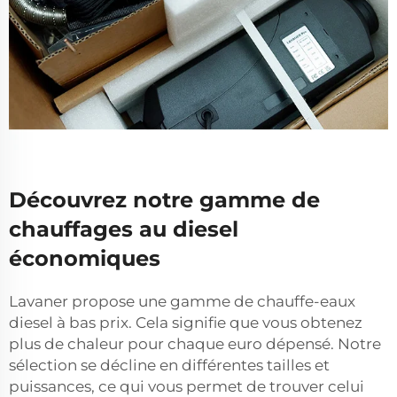
Découvrez notre gamme de
chauffages au diesel
économiques
Lavaner propose une gamme de chauffe-eaux
diesel à bas prix. Cela signifie que vous obtenez
plus de chaleur pour chaque euro dépensé. Notre
sélection se décline en différentes tailles et
puissances, ce qui vous permet de trouver celui