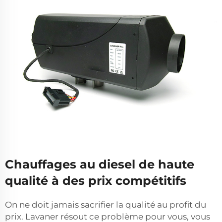
Chauffages au diesel de haute
qualité à des prix compétitifs
On ne doit jamais sacrifier la qualité au profit du
prix. Lavaner résout ce problème pour vous, vous