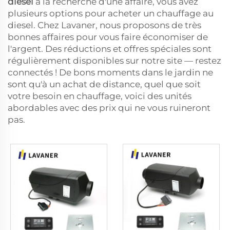
diesel
à la recherche d'une affaire, vous avez
plusieurs options pour acheter un chauffage au
diesel. Chez Lavaner, nous proposons de très
bonnes affaires pour vous faire économiser de
l'argent. Des réductions et offres spéciales sont
régulièrement disponibles sur notre site — restez
connectés ! De bons moments dans le jardin ne
sont qu'à un achat de distance, quel que soit
votre besoin en chauffage, voici des unités
abordables avec des prix qui ne vous ruineront
pas.