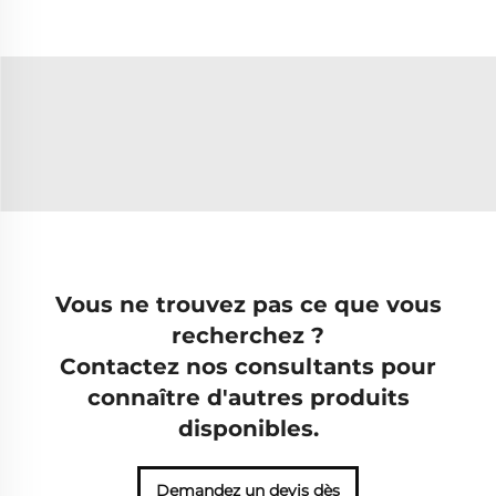
Vous ne trouvez pas ce que vous
recherchez ?
Contactez nos consultants pour
connaître d'autres produits
disponibles.
Demandez un devis dès