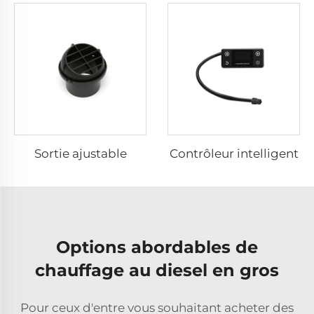
Sortie ajustable
Contrôleur intelligent
Options abordables de
chauffage au diesel en gros
Pour ceux d'entre vous souhaitant acheter des