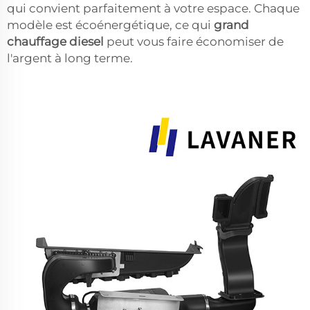
qui convient parfaitement à votre espace. Chaque
modèle est écoénergétique, ce qui
grand
chauffage diesel
peut vous faire économiser de
l'argent à long terme.