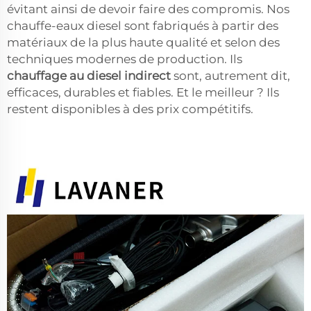
évitant ainsi de devoir faire des compromis. Nos
chauffe-eaux diesel sont fabriqués à partir des
matériaux de la plus haute qualité et selon des
techniques modernes de production. Ils
chauffage au diesel indirect
sont, autrement dit,
efficaces, durables et fiables. Et le meilleur ? Ils
restent disponibles à des prix compétitifs.