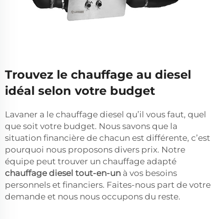
Trouvez le chauffage au diesel
idéal selon votre budget
Lavaner a le chauffage diesel qu’il vous faut, quel
que soit votre budget. Nous savons que la
situation financière de chacun est différente, c’est
pourquoi nous proposons divers prix. Notre
équipe peut trouver un chauffage adapté
chauffage diesel tout-en-un
à vos besoins
personnels et financiers. Faites-nous part de votre
demande et nous nous occupons du reste.