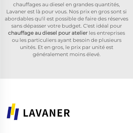
chauffages au diesel en grandes quantités,
Lavaner est là pour vous. Nos prix en gros sont si
abordables qu'il est possible de faire des réserves
sans dépasser votre budget. C'est idéal pour
chauffage au diesel pour atelier
les entreprises
ou les particuliers ayant besoin de plusieurs
unités. Et en gros, le prix par unité est
généralement moins élevé.