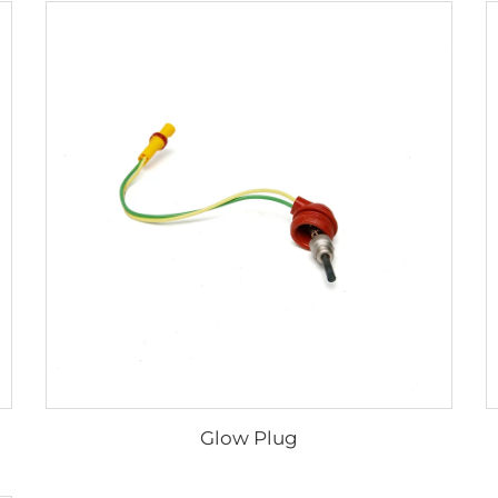
Glow Plug