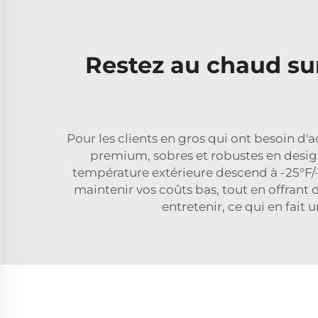
Restez au chaud su
Pour les clients en gros qui ont besoin d
premium, sobres et robustes en desig
température extérieure descend à -25°F/-
maintenir vos coûts bas, tout en offrant d
entretenir, ce qui en fait u