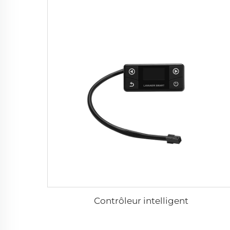
Contrôleur intelligent