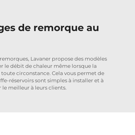
ages de remorque au
our remorques, Lavaner propose des modèles
r le débit de chaleur même lorsque la
n toute circonstance. Cela vous permet de
fe-réservoirs sont simples à installer et à
 le meilleur à leurs clients.