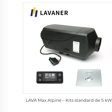
LAVA Max Alpine – Kits standard de 5 kW