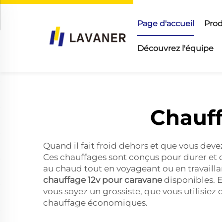
Page d'accueil
Prod
Découvrez l'équipe
Chauff
Quand il fait froid dehors et que vous dev
Ces chauffages sont conçus pour durer et of
au chaud tout en voyageant ou en travaill
chauffage 12v pour caravane
disponibles. E
vous soyez un grossiste, que vous utilisie
chauffage économiques.