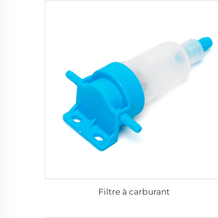
Filtre à carburant