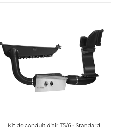
Kit de conduit d'air T5/6 - Standard