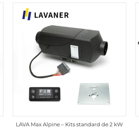
LAVA Max Alpine – Kits standard de 2 kW