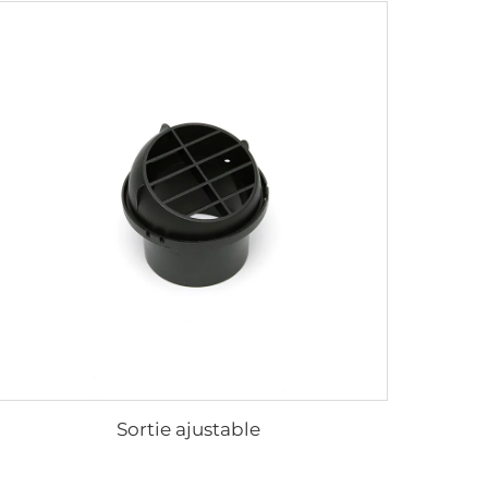
Sortie ajustable