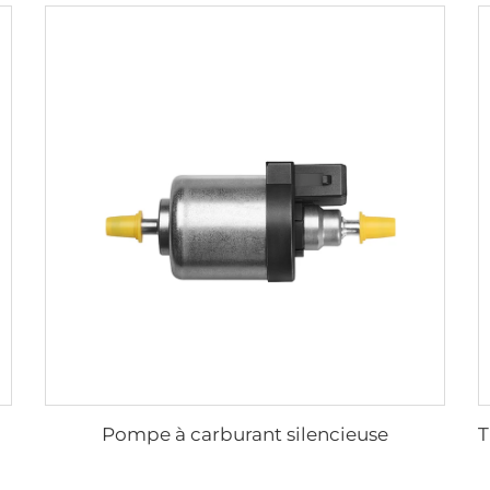
Pompe à carburant silencieuse