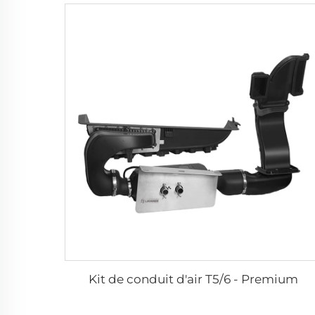
Kit de conduit d'air T5/6 - Premium