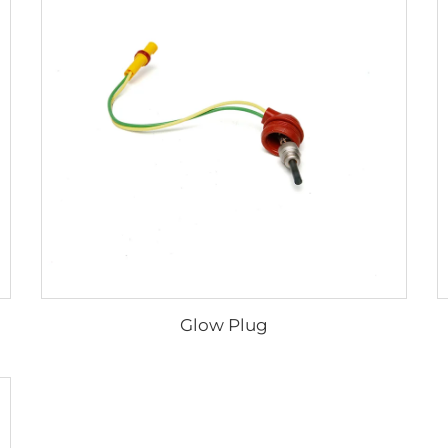
Glow Plug