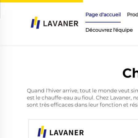
Page d'accueil
Prod
Découvrez l'équipe
Ch
Quand l'hiver arrive, tout le monde veut si
est le chauffe-eau au fioul. Chez Lavaner,
sont très efficaces dans leur fonction et ré