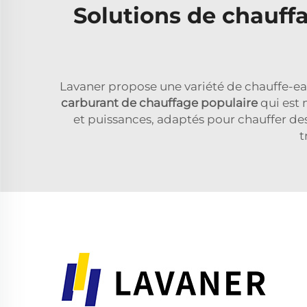
Solutions de chauff
Lavaner propose une variété de chauffe-eau 
carburant de chauffage populaire
qui est 
et puissances, adaptés pour chauffer des
t