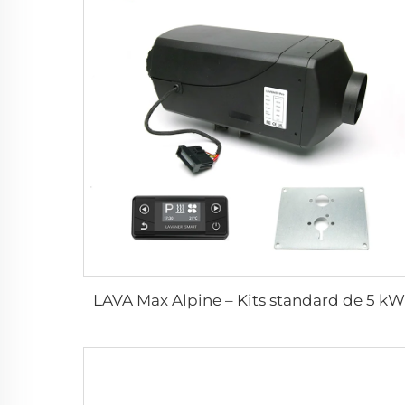
LAVA Max Alpine – Kits standard de 5 kW