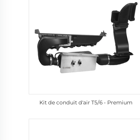
Kit de conduit d'air T5/6 - Premium