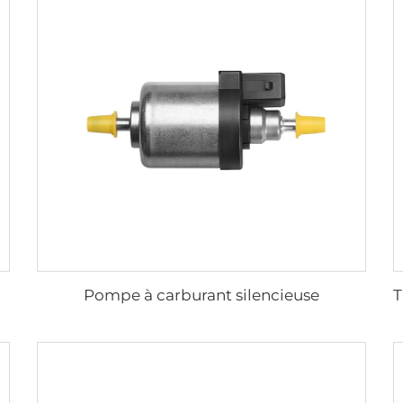
Pompe à carburant silencieuse