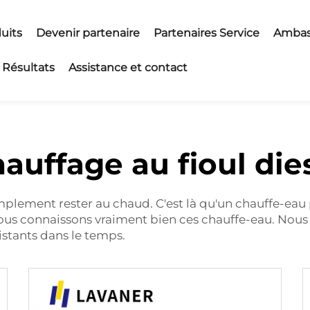
uits
Devenir partenaire
Partenaires Service
Ambas
Résultats
Assistance et contact
auffage au fioul die
mplement rester au chaud. C'est là qu'un chauffe-eau 
 nous connaissons vraiment bien ces chauffe-eau. Nou
sistants dans le temps.