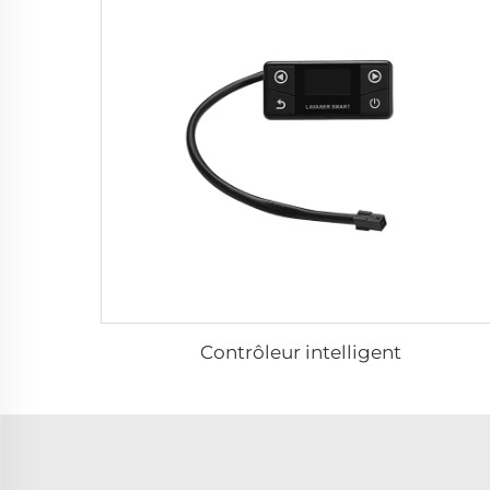
Contrôleur intelligent