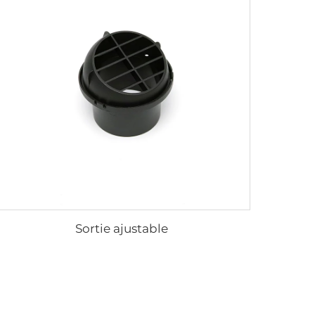
Sortie ajustable