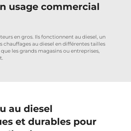
 un usage commercial
eurs en gros. Ils fonctionnent au diesel, un
chauffages au diesel en différentes tailles
s que les grands magasins ou entreprises,
t.
u au diesel
s et durables pour