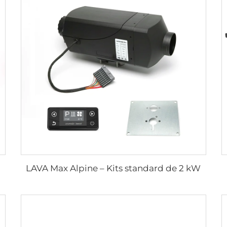
LAVA Max Alpine – Kits standard de 2 kW