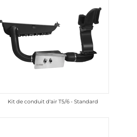
Kit de conduit d'air T5/6 - Standard