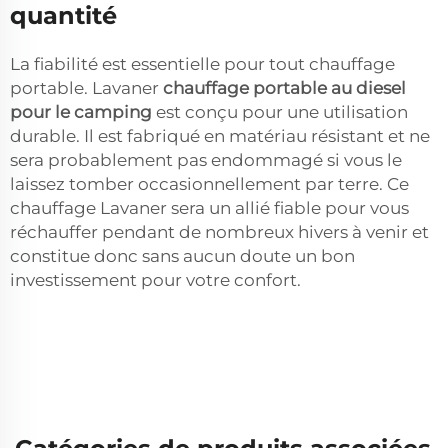
quantité
La fiabilité est essentielle pour tout chauffage
portable. Lavaner
chauffage portable au diesel
pour le camping
est conçu pour une utilisation
durable. Il est fabriqué en matériau résistant et ne
sera probablement pas endommagé si vous le
laissez tomber occasionnellement par terre. Ce
chauffage Lavaner sera un allié fiable pour vous
réchauffer pendant de nombreux hivers à venir et
constitue donc sans aucun doute un bon
investissement pour votre confort.