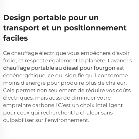
Design portable pour un
transport et un positionnement
faciles
Ce chauffage électrique vous empêchera d'avoir
froid, et respecte également la planète. Lavaner's
chauffage portable au diesel pour fourgon
est
écoénergétique, ce qui signifie qu'il consomme
moins d'énergie pour produire plus de chaleur.
Cela permet non seulement de réduire vos coûts
électriques, mais aussi de diminuer votre
empreinte carbone ! C’est un choix intelligent
pour ceux qui recherchent la chaleur sans
culpabiliser sur l’environnement.