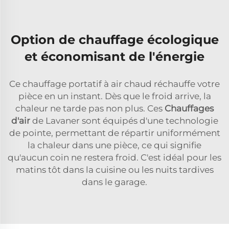
Option de chauffage écologique
et économisant de l'énergie
Ce chauffage portatif à air chaud réchauffe votre
pièce en un instant. Dès que le froid arrive, la
chaleur ne tarde pas non plus. Ces
Chauffages
d'air
de Lavaner sont équipés d'une technologie
de pointe, permettant de répartir uniformément
la chaleur dans une pièce, ce qui signifie
qu'aucun coin ne restera froid. C'est idéal pour les
matins tôt dans la cuisine ou les nuits tardives
dans le garage.