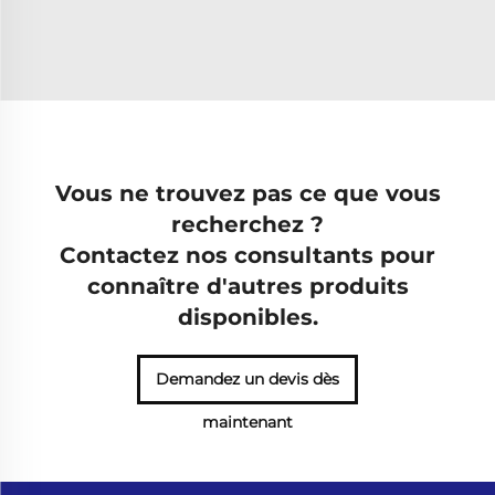
Vous ne trouvez pas ce que vous
recherchez ?
Contactez nos consultants pour
connaître d'autres produits
disponibles.
Demandez un devis dès
maintenant