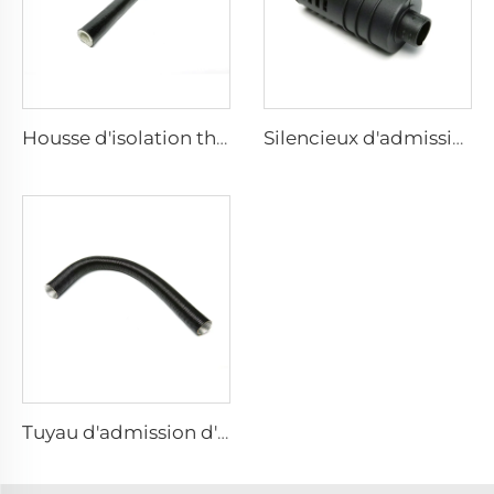
Housse d'isolation thermique d'échappement
Silencieux d'admission d'air
Tuyau d'admission d'air