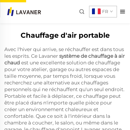
FR
Chauffage d'air portable
Avec l'hiver qui arrive, se réchauffer est dans tous
les esprits. Ce Lavaner
système de chauffage à air
chaud
est une excellente solution de chauffage
pour votre atelier, garage ou autres espaces de
taille moyenne, par temps froid, lorsque vous
recherchez une alternative aux chauffages
personnels qui ne réchauffent qu'un seul endroit.
Portable et facile à déplacer, ce chauffage peut
être placé dans n'importe quelle pièce pour
créer un environnement chaleureux et
confortable. Que ce soit à l'intérieur dans la
chambre à coucher, le salon, ou même dans le
garage, le chauffage d'appoint Lavaner apporte