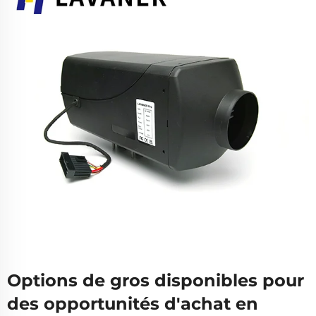
Options de gros disponibles pour
des opportunités d'achat en