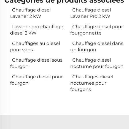
Catégories de produits associées
Chauffage diesel
Chauffage diesel
Lavaner 2 kW
Lavaner Pro 2 kW
Lavaner pro chauffage
Chauffage diesel pour
diesel 2 kW
fourgonnette
Chauffages au diesel
Chauffage diesel dans
pour vans
un fourgon
Chauffage diesel sous
Chauffage diesel
fourgon
nocturne pour fourgon
Chauffage diesel pour
Chauffages diesel
fourgon
nocturnes pour
fourgons