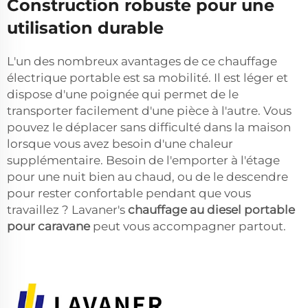
Construction robuste pour une
utilisation durable
L'un des nombreux avantages de ce chauffage
électrique portable est sa mobilité. Il est léger et
dispose d'une poignée qui permet de le
transporter facilement d'une pièce à l'autre. Vous
pouvez le déplacer sans difficulté dans la maison
lorsque vous avez besoin d'une chaleur
supplémentaire. Besoin de l'emporter à l'étage
pour une nuit bien au chaud, ou de le descendre
pour rester confortable pendant que vous
travaillez ? Lavaner's
chauffage au diesel portable
pour caravane
peut vous accompagner partout.