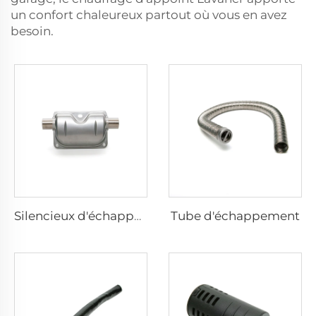
un confort chaleureux partout où vous en avez
besoin.
Tube d'échappement
Silencieux d'échappement