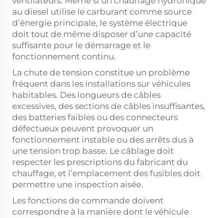
ventilateurs. Même si un chauffage hydronique
au diesel utilise le carburant comme source
d’énergie principale, le système électrique
doit tout de même disposer d’une capacité
suffisante pour le démarrage et le
fonctionnement continu.
La chute de tension constitue un problème
fréquent dans les installations sur véhicules
habitables. Des longueurs de câbles
excessives, des sections de câbles insuffisantes,
des batteries faibles ou des connecteurs
défectueux peuvent provoquer un
fonctionnement instable ou des arrêts dus à
une tension trop basse. Le câblage doit
respecter les prescriptions du fabricant du
chauffage, et l’emplacement des fusibles doit
permettre une inspection aisée.
Les fonctions de commande doivent
correspondre à la manière dont le véhicule