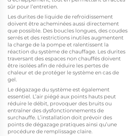
sûr pour l’entretien.
Les durites de liquide de refroidissement
doivent être acheminées aussi directement
que possible. Des boucles longues, des coudes
serrés et des restrictions inutiles augmentent
la charge de la pompe et ralentissent la
réaction du système de chauffage. Les durites
traversant des espaces non chauffés doivent
être isolées afin de réduire les pertes de
chaleur et de protéger le système en cas de
gel.
Le dégazage du système est également
essentiel. L’air piégé aux points hauts peut
réduire le débit, provoquer des bruits ou
entraîner des dysfonctionnements de
surchauffe. L’installation doit prévoir des
points de dégazage pratiques ainsi qu’une
procédure de remplissage claire.