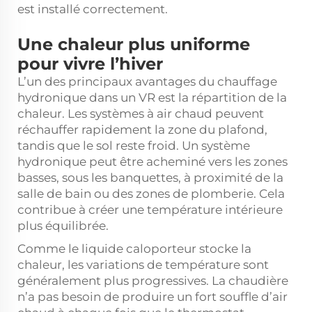
est installé correctement.
Une chaleur plus uniforme
pour vivre l’hiver
L’un des principaux avantages du chauffage
hydronique dans un VR est la répartition de la
chaleur. Les systèmes à air chaud peuvent
réchauffer rapidement la zone du plafond,
tandis que le sol reste froid. Un système
hydronique peut être acheminé vers les zones
basses, sous les banquettes, à proximité de la
salle de bain ou des zones de plomberie. Cela
contribue à créer une température intérieure
plus équilibrée.
Comme le liquide caloporteur stocke la
chaleur, les variations de température sont
généralement plus progressives. La chaudière
n’a pas besoin de produire un fort souffle d’air