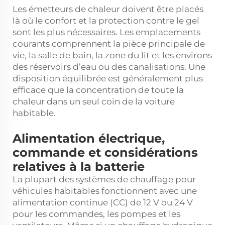
Les émetteurs de chaleur doivent être placés
là où le confort et la protection contre le gel
sont les plus nécessaires. Les emplacements
courants comprennent la pièce principale de
vie, la salle de bain, la zone du lit et les environs
des réservoirs d’eau ou des canalisations. Une
disposition équilibrée est généralement plus
efficace que la concentration de toute la
chaleur dans un seul coin de la voiture
habitable.
Alimentation électrique,
commande et considérations
relatives à la batterie
La plupart des systèmes de chauffage pour
véhicules habitables fonctionnent avec une
alimentation continue (CC) de 12 V ou 24 V
pour les commandes, les pompes et les