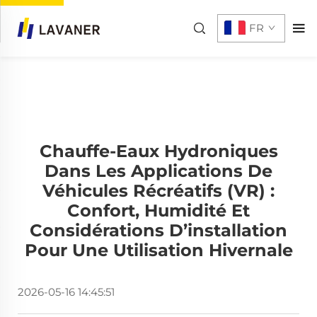
FR
Chauffe-Eaux Hydroniques
Dans Les Applications De
Véhicules Récréatifs (VR) :
Confort, Humidité Et
Considérations D’installation
Pour Une Utilisation Hivernale
2026-05-16 14:45:51