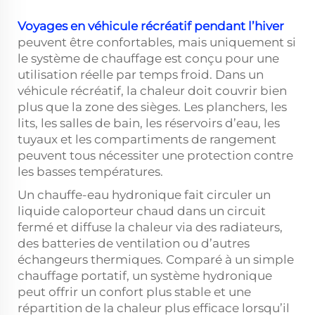
Voyages en véhicule récréatif pendant l’hiver
peuvent être confortables, mais uniquement si
le système de chauffage est conçu pour une
utilisation réelle par temps froid. Dans un
véhicule récréatif, la chaleur doit couvrir bien
plus que la zone des sièges. Les planchers, les
lits, les salles de bain, les réservoirs d’eau, les
tuyaux et les compartiments de rangement
peuvent tous nécessiter une protection contre
les basses températures.
Un chauffe-eau hydronique fait circuler un
liquide caloporteur chaud dans un circuit
fermé et diffuse la chaleur via des radiateurs,
des batteries de ventilation ou d’autres
échangeurs thermiques. Comparé à un simple
chauffage portatif, un système hydronique
peut offrir un confort plus stable et une
répartition de la chaleur plus efficace lorsqu’il