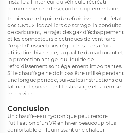
installé à l’intérieur du véhicule récréatif
comme mesure de sécurité supplémentaire.
Le niveau de liquide de refroidissement, l’état
des tuyaux, les colliers de serrage, la conduite
de carburant, le trajet des gaz d’échappement
et les connecteurs électriques doivent faire
l’objet d’inspections régulières. Lors d’une
utilisation hivernale, la qualité du carburant et
la protection antigel du liquide de
refroidissement sont également importantes.
Si le chauffage ne doit pas être utilisé pendant
une longue période, suivez les instructions du
fabricant concernant le stockage et la remise
en service.
Conclusion
Un chauffe-eau hydronique peut rendre
l’utilisation d’un VR en hiver beaucoup plus
confortable en fournissant une chaleur