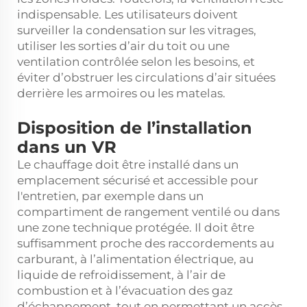
indispensable. Les utilisateurs doivent
surveiller la condensation sur les vitrages,
utiliser les sorties d’air du toit ou une
ventilation contrôlée selon les besoins, et
éviter d’obstruer les circulations d’air situées
derrière les armoires ou les matelas.
Disposition de l’installation
dans un VR
Le chauffage doit être installé dans un
emplacement sécurisé et accessible pour
l'entretien, par exemple dans un
compartiment de rangement ventilé ou dans
une zone technique protégée. Il doit être
suffisamment proche des raccordements au
carburant, à l’alimentation électrique, au
liquide de refroidissement, à l’air de
combustion et à l’évacuation des gaz
d’échappement, tout en permettant un accès