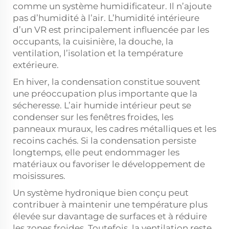
comme un système humidificateur. Il n’ajoute
pas d’humidité à l’air. L’humidité intérieure
d’un VR est principalement influencée par les
occupants, la cuisinière, la douche, la
ventilation, l’isolation et la température
extérieure.
En hiver, la condensation constitue souvent
une préoccupation plus importante que la
sécheresse. L’air humide intérieur peut se
condenser sur les fenêtres froides, les
panneaux muraux, les cadres métalliques et les
recoins cachés. Si la condensation persiste
longtemps, elle peut endommager les
matériaux ou favoriser le développement de
moisissures.
Un système hydronique bien conçu peut
contribuer à maintenir une température plus
élevée sur davantage de surfaces et à réduire
les zones froides. Toutefois, la ventilation reste