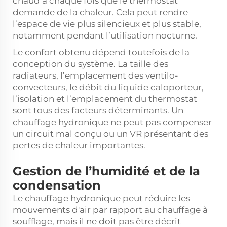
chaud à chaque fois que le thermostat
demande de la chaleur. Cela peut rendre
l’espace de vie plus silencieux et plus stable,
notamment pendant l’utilisation nocturne.
Le confort obtenu dépend toutefois de la
conception du système. La taille des
radiateurs, l’emplacement des ventilo-
convecteurs, le débit du liquide caloporteur,
l’isolation et l’emplacement du thermostat
sont tous des facteurs déterminants. Un
chauffage hydronique ne peut pas compenser
un circuit mal conçu ou un VR présentant des
pertes de chaleur importantes.
Gestion de l’humidité et de la
condensation
Le chauffage hydronique peut réduire les
mouvements d'air par rapport au chauffage à
soufflage, mais il ne doit pas être décrit