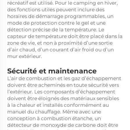
récréatif est utilisé. Pour le camping en hiver,
des fonctions utiles peuvent inclure des
horaires de démarrage programmables, un
mode de protection contre le gel et une
détection précise de la température. Le
capteur de température doit être placé dans la
zone de vie, et non à proximité d’une sortie
d’air chaud, d’un courant d’air froid ou d’un
mur extérieur.
Sécurité et maintenance
L’air de combustion et les gaz d’échappement
doivent être acheminés en toute sécurité vers
l’extérieur. Les composants d’échappement
doivent être éloignés des matériaux sensibles
à la chaleur et installés conformément au
manuel du chauffage. Même avec une
conception à combustion étanche, un
détecteur de monoxyde de carbone doit être