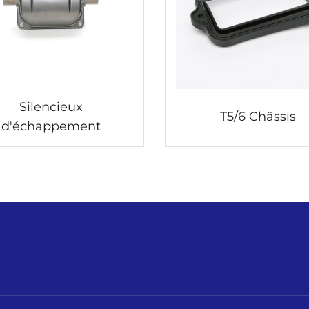
Silencieux
T5/6 Châssis
d'échappement