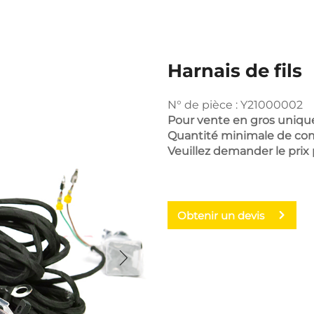
Harnais de fils
N° de pièce : Y21000002
Pour vente en gros uniq
Quantité minimale de co
Veuillez demander le prix
Obtenir un devis