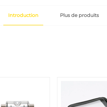
Introduction
Plus de produits