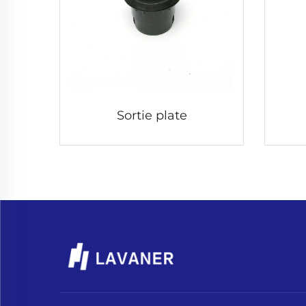
Sortie plate