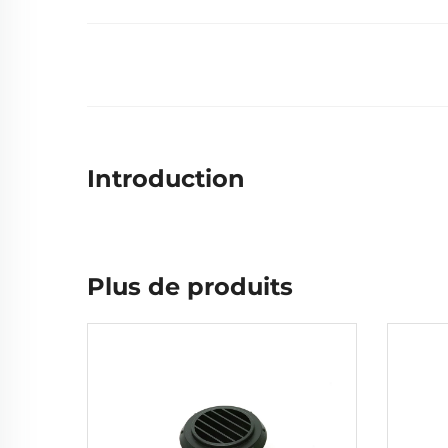
Introduction
Plus de produits