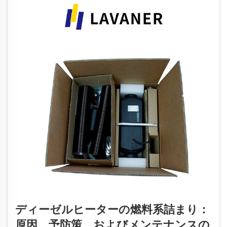
ディーゼルヒーターの燃料系詰まり：
原因、予防策、およびメンテナンスの