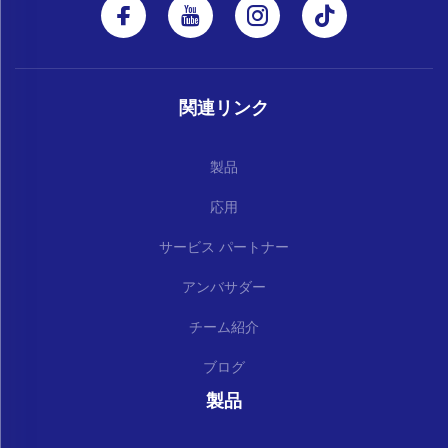
関連リンク
製品
応用
サービス パートナー
アンバサダー
チーム紹介
ブログ
製品