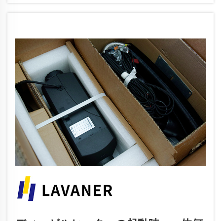
課題を伴います。