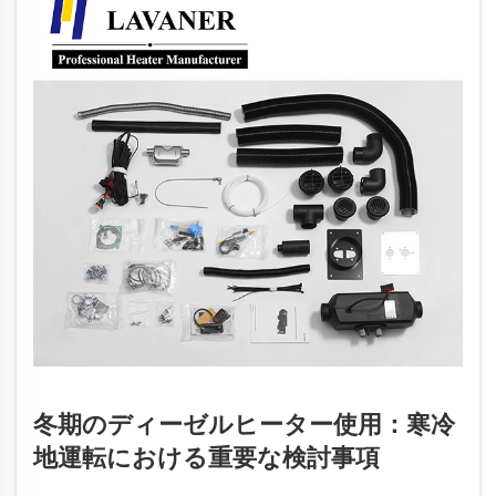
冬期のディーゼルヒーター使用：寒冷
地運転における重要な検討事項