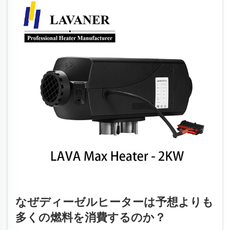
なぜディーゼルヒーターは予想よりも
多くの燃料を消費するのか？