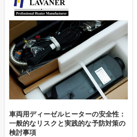
車両用ディーゼルヒーターの安全性：
一般的なリスクと実践的な予防対策の
検討事項