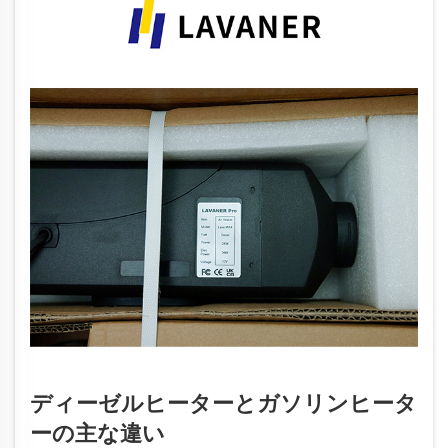
ディーゼルヒーターとガソリンヒータ
ーの主な違い