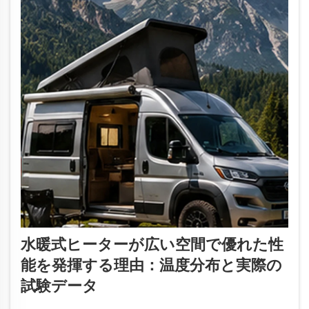
水暖式ヒーターが広い空間で優れた性
能を発揮する理由：温度分布と実際の
試験データ