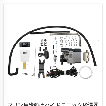
効率的に操作できるようになります…
マリン用途向けハイドロニック給湯器