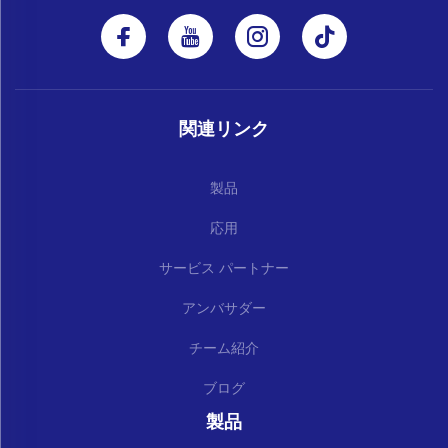
関連リンク
製品
応用
サービス パートナー
アンバサダー
チーム紹介
ブログ
製品