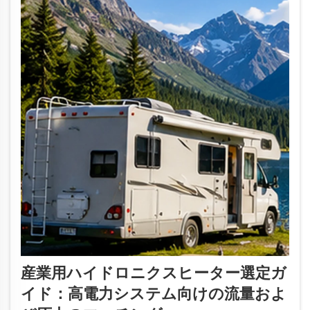
産業用ハイドロニクスヒーター選定ガ
イド：高電力システム向けの流量およ