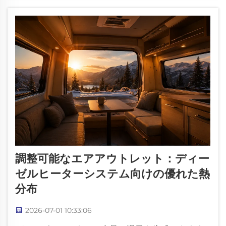
は、燃料を用いて…
調整可能なエアアウトレット：ディー
ゼルヒーターシステム向けの優れた熱
分布
2026-07-01 10:33:06