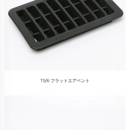
T5/6 フラットエアベント