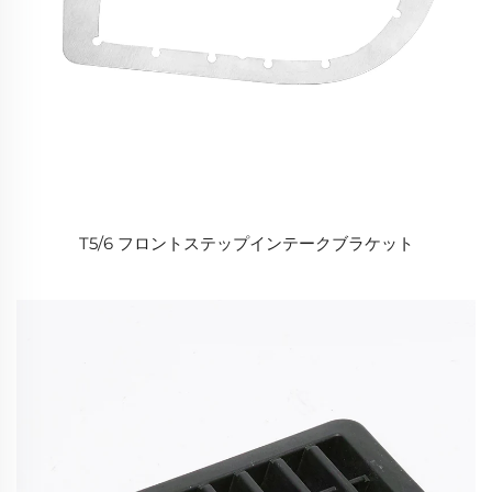
T5/6 フロントステップインテークブラケット