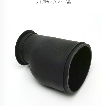
ット用カスタマイズ品