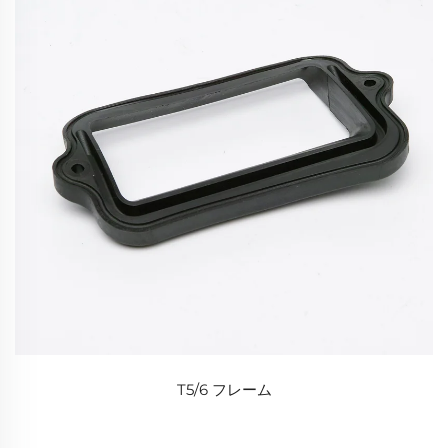
T5/6 フレーム