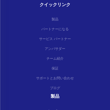
クイックリンク
製品
パートナーになる
サービス パートナー
アンバサダー
チーム紹介
保証
サポートとお問い合わせ
ブログ
製品