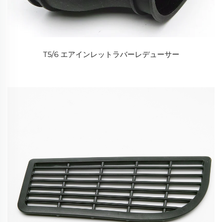
T5/6 エアインレットラバーレデューサー