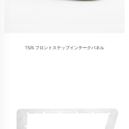
T5/6 フロントステップインテークパネル