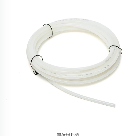
固体燃料管