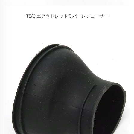
T5/6 エアウトレットラバーレデューサー