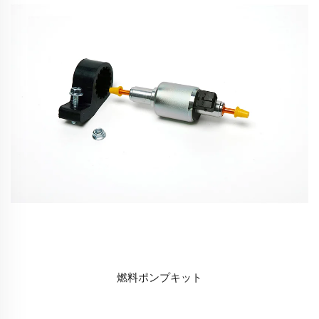
燃料ポンプキット