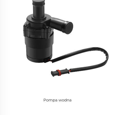
Pompa wodna