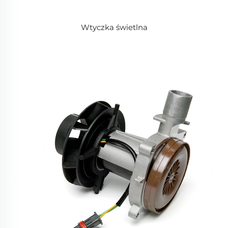
Wtyczka świetlna