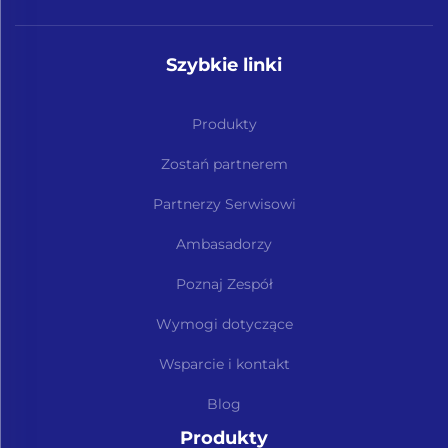
Szybkie linki
Produkty
Zostań partnerem
Partnerzy Serwisowi
Ambasadorzy
Poznaj Zespół
Wymogi dotyczące
Wsparcie i kontakt
Blog
Produkty