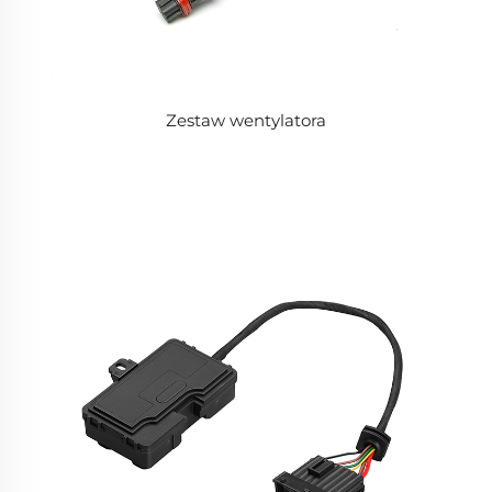
Zestaw wentylatora