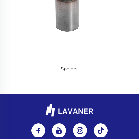
Spalacz