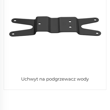
Uchwyt na podgrzewacz wody