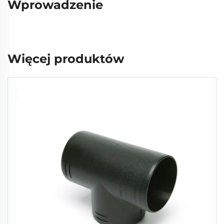
Wprowadzenie
Więcej produktów