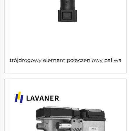
trójdrogowy element połączeniowy paliwa