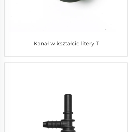
Kanał w kształcie litery T