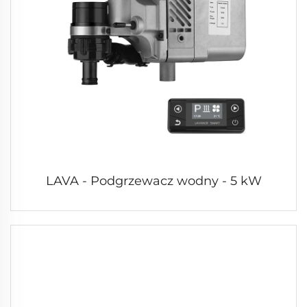
LAVA - Podgrzewacz wodny - 5 kW