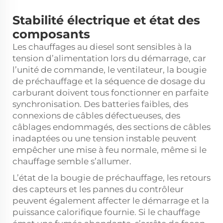
Stabilité électrique et état des
composants
Les chauffages au diesel sont sensibles à la
tension d’alimentation lors du démarrage, car
l’unité de commande, le ventilateur, la bougie
de préchauffage et la séquence de dosage du
carburant doivent tous fonctionner en parfaite
synchronisation. Des batteries faibles, des
connexions de câbles défectueuses, des
câblages endommagés, des sections de câbles
inadaptées ou une tension instable peuvent
empêcher une mise à feu normale, même si le
chauffage semble s’allumer.
L’état de la bougie de préchauffage, les retours
des capteurs et les pannes du contrôleur
peuvent également affecter le démarrage et la
puissance calorifique fournie. Si le chauffage