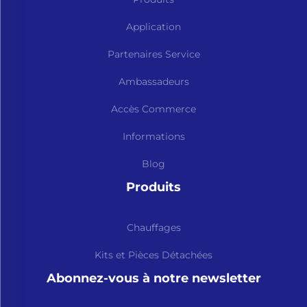
Application
Partenaires Service
Ambassadeurs
Accès Commerce
Informations
Blog
Produits
Chauffages
Kits et Pièces Détachées
Abonnez-vous à notre newsletter