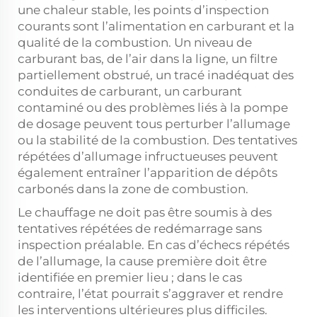
une chaleur stable, les points d’inspection
courants sont l’alimentation en carburant et la
qualité de la combustion. Un niveau de
carburant bas, de l’air dans la ligne, un filtre
partiellement obstrué, un tracé inadéquat des
conduites de carburant, un carburant
contaminé ou des problèmes liés à la pompe
de dosage peuvent tous perturber l’allumage
ou la stabilité de la combustion. Des tentatives
répétées d’allumage infructueuses peuvent
également entraîner l’apparition de dépôts
carbonés dans la zone de combustion.
Le chauffage ne doit pas être soumis à des
tentatives répétées de redémarrage sans
inspection préalable. En cas d’échecs répétés
de l’allumage, la cause première doit être
identifiée en premier lieu ; dans le cas
contraire, l’état pourrait s’aggraver et rendre
les interventions ultérieures plus difficiles.