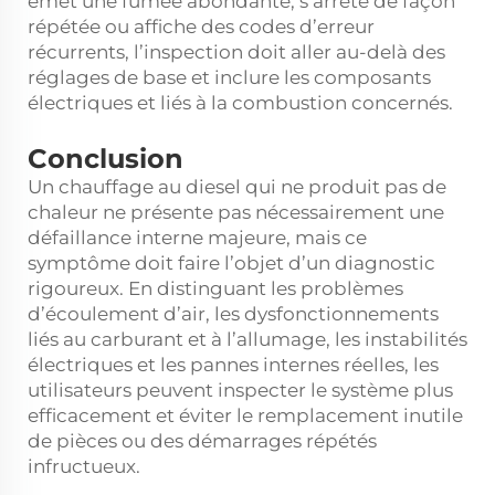
émet une fumée abondante, s’arrête de façon
répétée ou affiche des codes d’erreur
récurrents, l’inspection doit aller au-delà des
réglages de base et inclure les composants
électriques et liés à la combustion concernés.
Conclusion
Un chauffage au diesel qui ne produit pas de
chaleur ne présente pas nécessairement une
défaillance interne majeure, mais ce
symptôme doit faire l’objet d’un diagnostic
rigoureux. En distinguant les problèmes
d’écoulement d’air, les dysfonctionnements
liés au carburant et à l’allumage, les instabilités
électriques et les pannes internes réelles, les
utilisateurs peuvent inspecter le système plus
efficacement et éviter le remplacement inutile
de pièces ou des démarrages répétés
infructueux.