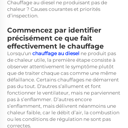
Chauffage au diesel ne produisant pas de
chaleur ? Causes courantes et priorités
d’inspection.
Commencez par identifier
précisément ce que fait
effectivement le chauffage
Lorsqu'un
chauffage au diesel
ne produit pas
de chaleur utile, la première étape consiste à
observer attentivement le symptôme plutôt
que de traiter chaque cas comme une même
défaillance. Certains chauffages ne démarrent
pas du tout. D'autres s’allument et font
fonctionner le ventilateur, mais ne parviennent
pas à s’enflammer. D’autres encore
s’enflamment, mais délivrent néanmoins une
chaleur faible, car le débit d’air, la combustion
ou les conditions de régulation ne sont pas
correctes.