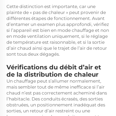
Cette distinction est importante, car une
plainte de « pas de chaleur » peut provenir de
différentes étapes de fonctionnement. Avant
d’entamer un examen plus approfondi, vérifiez
si l’appareil est bien en mode chauffage et non
en mode ventilation uniquement, si le réglage
de température est raisonnable, et si la sortie
d’air chaud ainsi que le trajet de l’air de retour
sont tous deux dégagés.
Vérifications du débit d’air et
de la distribution de chaleur
Un chauffage peut s’allumer normalement,
mais sembler tout de même inefficace si l’air
chaud n’est pas correctement acheminé dans
l’habitacle. Des conduits écrasés, des sorties
obstruées, un positionnement inadéquat des
sorties, un retour d’air restreint ou une