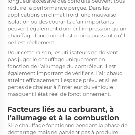
longueur excessive des conduits peuvent tous
réduire la performance perçue. Dans les
applications en climat froid, une mauvaise
isolation ou des courants d’air importants
peuvent également donner l’impression qu’un
chauffage fonctionnel est moins puissant qu’il
ne l’est réellement.
Pour cette raison, les utilisateurs ne doivent
pas juger le chauffage uniquement en
fonction de l’allumage du contrôleur. Il est
également important de vérifier si l’air chaud
atteint efficacement l’espace prévu et si les
pertes de chaleur à l’intérieur du véhicule
masquent l’état réel de fonctionnement.
Facteurs liés au carburant, à
l’allumage et à la combustion
Si le chauffage fonctionne pendant la phase de
démarrage mais ne parvient pas à produire