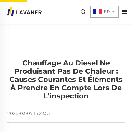
FR
Chauffage Au Diesel Ne
Produisant Pas De Chaleur :
Causes Courantes Et Éléments
À Prendre En Compte Lors De
L’inspection
2026-03-07 14:23:53