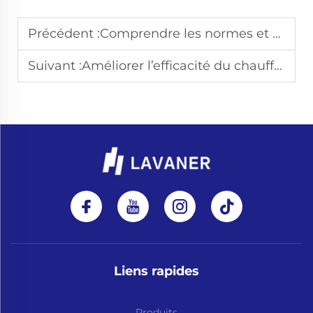
Précédent :
Comprendre les normes et certifications industrielles applicables aux chauffages au diesel
Suivant :
Améliorer l’efficacité du chauffage des véhicules récréatifs : considérations relatives à l’isolation et options de régulation de la température
Liens rapides
Produits