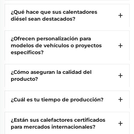
¿Qué hace que sus calentadores
diésel sean destacados?
¿Ofrecen personalización para
modelos de vehículos o proyectos
específicos?
¿Cómo aseguran la calidad del
producto?
¿Cuál es tu tiempo de producción?
¿Están sus calefactores certificados
para mercados internacionales?