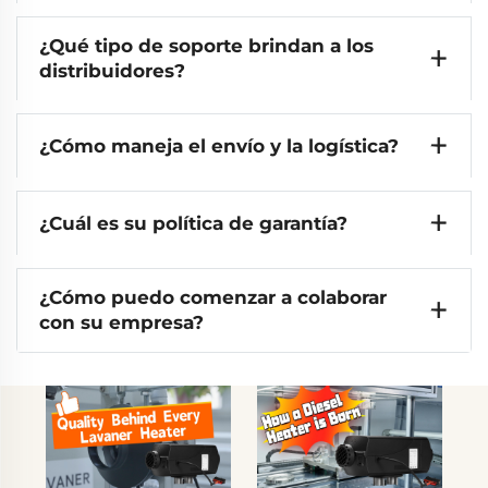
¿Qué tipo de soporte brindan a los
distribuidores?
¿Cómo maneja el envío y la logística?
¿Cuál es su política de garantía?
¿Cómo puedo comenzar a colaborar
con su empresa?