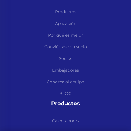
Productos
Aplicación
Por qué es mejor
Conviértase en socio
Socios
Embajadores
Conozca al equipo
BLOG
Productos
Calentadores