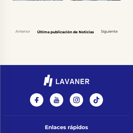
Anterior
Siguiente
Última publicación de Noticias
Enlaces rápidos