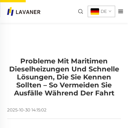
DE
Probleme Mit Maritimen
Dieselheizungen Und Schnelle
Lösungen, Die Sie Kennen
Sollten – So Vermeiden Sie
Ausfälle Während Der Fahrt
2025-10-30 14:15:02