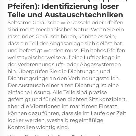
Pfeifen): Identifizierung loser
Teile und Austauschtechniken
Seltsame Geräusche wie Rasseln oder Pfeifen
sind meist mechanischer Natur. Wenn Sie ein
rasselndes Geräusch hören, könnte es sein,
dass ein Teil der Abgasanlage sich gelöst hat
und befestigt werden muss. Ein hohes Pfeifen
weist typischerweise auf eine Luftleckage in
der Verbrennungsluft- oder Abgassystemen
hin. Überprüfen Sie die Dichtungen und
Dichtungsringe an den Verbindungsstellen.
Der Austausch einer alten Dichtung ist eine
einfache Lösung. Alle Teile sind präzise
gefertigt und für einen dichten Sitz konzipiert,
aber die Vibrationen im maritimen Einsatz
können dazu führen, dass sie im Laufe der Zeit
locker werden, weshalb regelmäßige
Kontrollen wichtig sind.