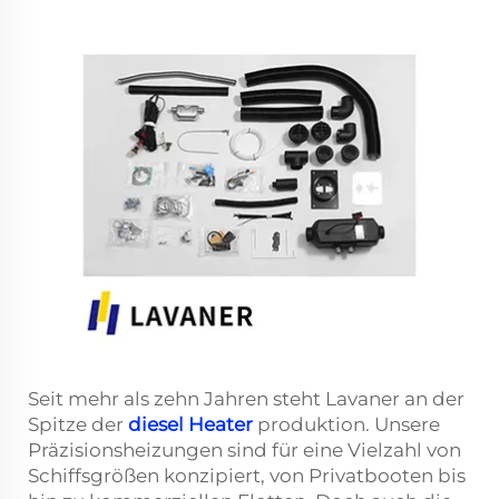
Seit mehr als zehn Jahren steht Lavaner an der
Spitze der
diesel Heater
produktion. Unsere
Präzisionsheizungen sind für eine Vielzahl von
Schiffsgrößen konzipiert, von Privatbooten bis