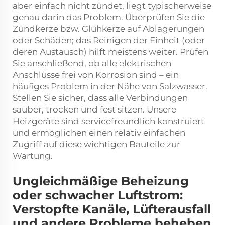
aber einfach nicht zündet, liegt typischerweise
genau darin das Problem. Überprüfen Sie die
Zündkerze bzw. Glühkerze auf Ablagerungen
oder Schäden; das Reinigen der Einheit (oder
deren Austausch) hilft meistens weiter. Prüfen
Sie anschließend, ob alle elektrischen
Anschlüsse frei von Korrosion sind – ein
häufiges Problem in der Nähe von Salzwasser.
Stellen Sie sicher, dass alle Verbindungen
sauber, trocken und fest sitzen. Unsere
Heizgeräte sind servicefreundlich konstruiert
und ermöglichen einen relativ einfachen
Zugriff auf diese wichtigen Bauteile zur
Wartung.
Ungleichmäßige Beheizung
oder schwacher Luftstrom:
Verstopfte Kanäle, Lüfterausfall
und andere Probleme beheben