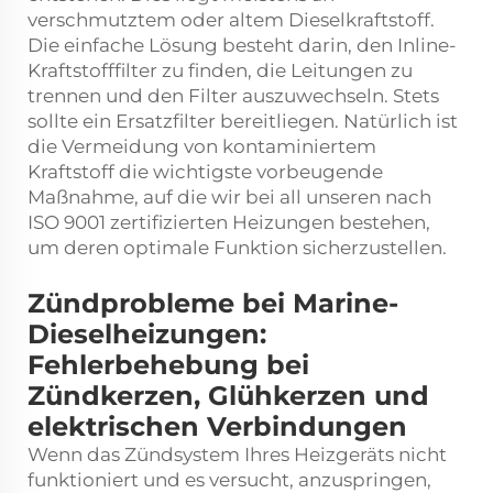
verschmutztem oder altem Dieselkraftstoff.
Die einfache Lösung besteht darin, den Inline-
Kraftstofffilter zu finden, die Leitungen zu
trennen und den Filter auszuwechseln. Stets
sollte ein Ersatzfilter bereitliegen. Natürlich ist
die Vermeidung von kontaminiertem
Kraftstoff die wichtigste vorbeugende
Maßnahme, auf die wir bei all unseren nach
ISO 9001 zertifizierten Heizungen bestehen,
um deren optimale Funktion sicherzustellen.
Zündprobleme bei Marine-
Dieselheizungen:
Fehlerbehebung bei
Zündkerzen, Glühkerzen und
elektrischen Verbindungen
Wenn das Zündsystem Ihres Heizgeräts nicht
funktioniert und es versucht, anzuspringen,