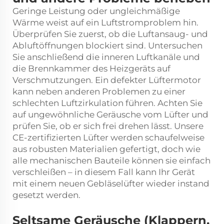
Geringe Leistung oder ungleichmäßige
Wärme weist auf ein Luftstromproblem hin.
Überprüfen Sie zuerst, ob die Luftansaug- und
Abluftöffnungen blockiert sind. Untersuchen
Sie anschließend die inneren Luftkanäle und
die Brennkammer des Heizgeräts auf
Verschmutzungen. Ein defekter Lüftermotor
kann neben anderen Problemen zu einer
schlechten Luftzirkulation führen. Achten Sie
auf ungewöhnliche Geräusche vom Lüfter und
prüfen Sie, ob er sich frei drehen lässt. Unsere
CE-zertifizierten Lüfter werden schaufelweise
aus robusten Materialien gefertigt, doch wie
alle mechanischen Bauteile können sie einfach
verschleißen – in diesem Fall kann Ihr Gerät
mit einem neuen Gebläselüfter wieder instand
gesetzt werden.
Seltsame Geräusche (Klappern,